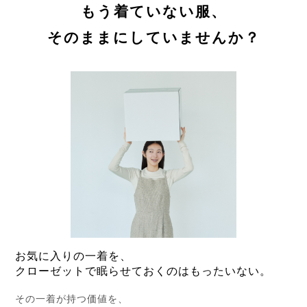
もう着ていない服、
そのままにしていませんか？
お気に入りの一着を、
クローゼットで眠らせておくのはもったいない。
その一着が持つ価値を、