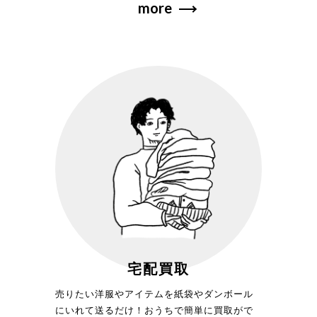
more
宅配買取
売りたい洋服やアイテムを紙袋やダンボール
にいれて送るだけ！おうちで簡単に買取がで