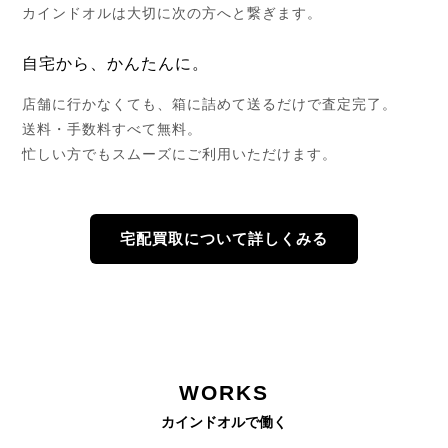
カインドオルは大切に次の方へと繋ぎます。
自宅から、かんたんに。
店舗に行かなくても、箱に詰めて送るだけで査定完了。
送料・手数料すべて無料。
忙しい方でもスムーズにご利用いただけます。
宅配買取について詳しくみる
WORKS
カインドオルで働く