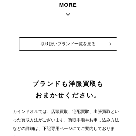
MORE
取り扱いブランド一覧を見る
ブランドも洋服買取も
おまかせください。
カインドオルでは、店頭買取、宅配買取、出張買取とい
った買取方法がございます。
買取手順やお申し込み方法
などの詳細は、下記専用ページにてご案内しておりま