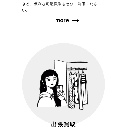
きる。便利な宅配買取もぜひご利用くださ
い。
more
出張買取