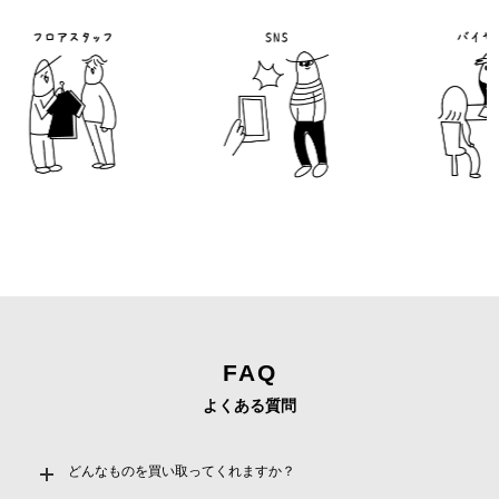
フロアスタッフ
バイヤ
FAQ
よくある質問
どんなものを買い取ってくれますか？