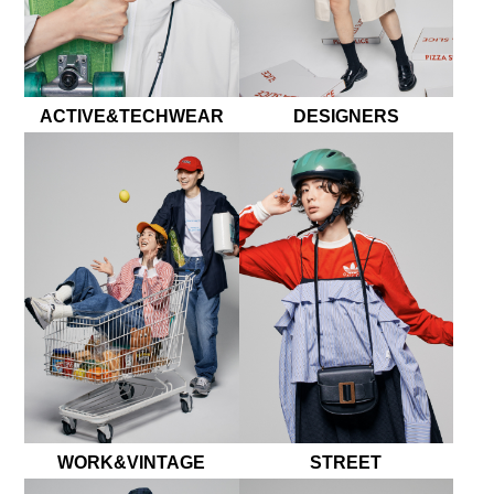
ACTIVE&TECHWEAR
DESIGNERS
WORK&VINTAGE
STREET