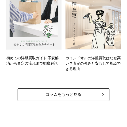
初めての洋服買取ガイド 不安解
カインドオルの洋服買取はなぜ高
消から査定の流れまで徹底解説
い？査定の強みと安心して相談で
きる理由
コラムをもっと見る