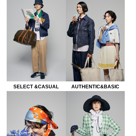
SELECT &CASUAL
AUTHENTIC&BASIC