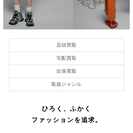
店頭買取
宅配買取
出張買取
取扱ジャンル
ひろく、ふかく
ファッションを追求。