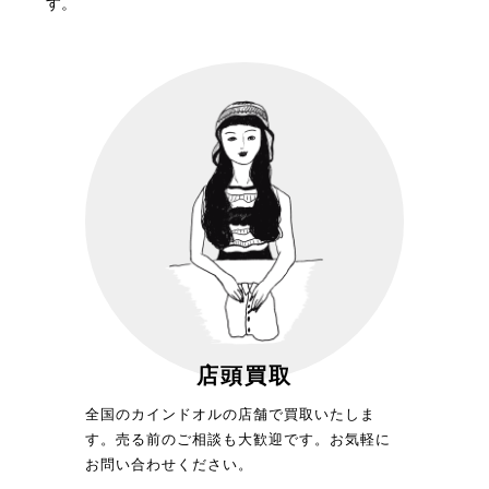
す。
店頭買取
全国のカインドオルの店舗で買取いたしま
す。売る前のご相談も大歓迎です。お気軽に
お問い合わせください。