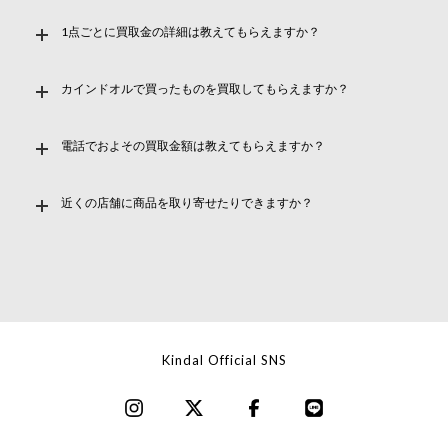
1点ごとに買取金の詳細は教えてもらえますか？
カインドオルで買ったものを買取してもらえますか？
電話でおよその買取金額は教えてもらえますか？
近くの店舗に商品を取り寄せたりできますか？
Kindal Official SNS