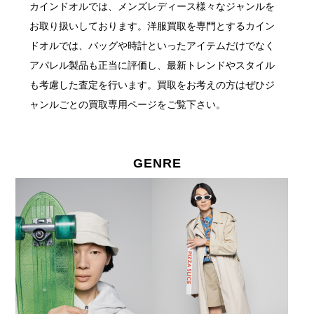
カインドオルでは、メンズレディース様々なジャンルを
お取り扱いしております。
洋服買取を専門とするカイン
ドオルでは、バッグや時計といったアイテムだけでなく
アパレル製品も正当に評価し、最新トレンドやスタイル
も考慮した査定を行います。
買取をお考えの方はぜひジ
ャンルごとの買取専用ページをご覧下さい。
GENRE
GENRE 取扱ジャンル