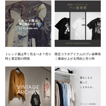
トレンド服は早く売るべき？売り
限定コラボアイテムのプレ値事情
時と査定額の関係
｜価値が上がる理由と売り時