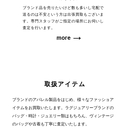
ブランド品を売りたいけど数も多いし宅配で
送るのは不安という方は出張買取もございま
す。専門スタッフがご指定の場所にお伺いし
査定を行います。
more
取扱アイテム
ブランドのアパレル製品をはじめ、様々なファッショア
イテムをお買取いたします。
ラグジュアリーブランドの
バッグ・時計・ジュエリー類はもちろん、ヴィンテージ
の
バッグや古着も丁寧に査定いたします。