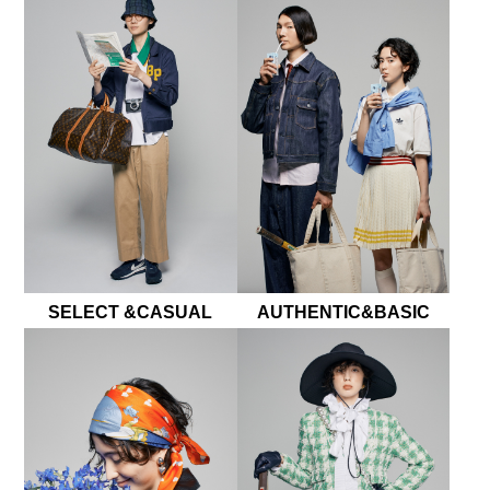
SELECT &CASUAL
AUTHENTIC&BASIC