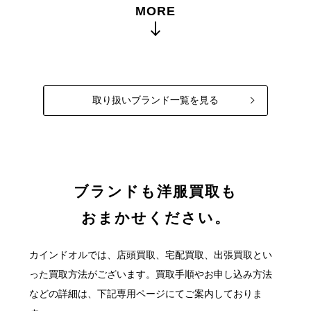
MORE
取り扱いブランド一覧を見る
ブランドも洋服買取も
おまかせください。
カインドオルでは、店頭買取、宅配買取、出張買取とい
った買取方法がございます。
買取手順やお申し込み方法
などの詳細は、下記専用ページにてご案内しておりま