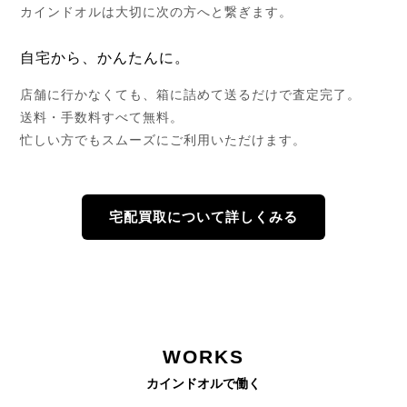
カインドオルは大切に次の方へと繋ぎます。
自宅から、かんたんに。
店舗に行かなくても、箱に詰めて送るだけで査定完了。
送料・手数料すべて無料。
忙しい方でもスムーズにご利用いただけます。
宅配買取について詳しくみる
WORKS
カインドオルで働く