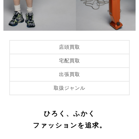
店頭買取
宅配買取
出張買取
取扱ジャンル
ひろく、ふかく
ファッションを追求。