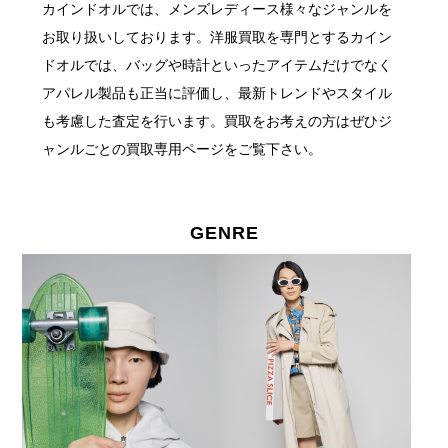
カインドオルでは、メンズレディース様々なジャンルを
お取り扱いしております。
洋服買取を専門とするカイン
ドオルでは、バッグや時計といったアイテムだけでなく
アパレル製品も正当に評価し、最新トレンドやスタイル
も考慮した査定を行います。
買取をお考えの方はぜひジ
ャンルごとの買取専用ページをご覧下さい。
GENRE
GENRE 取扱ジャンル