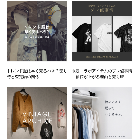
トレンド服は早く売るべき？売り
限定コラボアイテムのプレ値事情
時と査定額の関係
｜価値が上がる理由と売り時