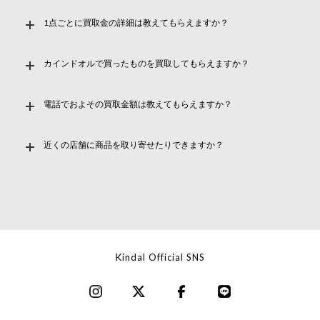
1点ごとに買取金の詳細は教えてもらえますか？
カインドオルで買ったものを買取してもらえますか？
電話でおよその買取金額は教えてもらえますか？
近くの店舗に商品を取り寄せたりできますか？
Kindal Official SNS