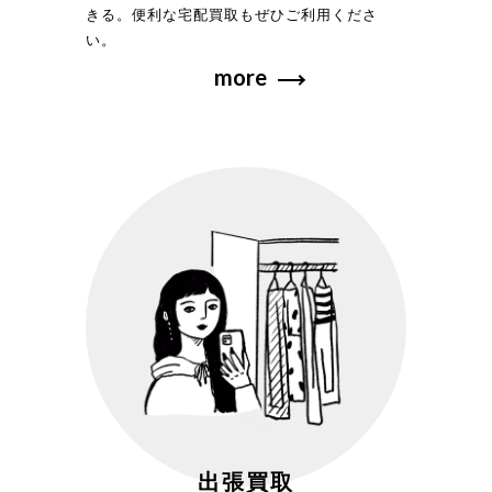
きる。便利な宅配買取もぜひご利用くださ
い。
more
出張買取