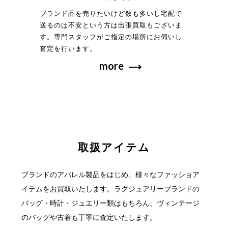
ブランド品を売りたいけど数も多いし宅配で
送るのは不安という方は出張買取もございま
す。専門スタッフがご指定の場所にお伺いし
査定を行います。
more
取扱アイテム
ブランドのアパレル製品をはじめ、様々なファッショア
イテムをお買取いたします。
ラグジュアリーブランドの
バッグ・時計・ジュエリー類はもちろん、ヴィンテージ
の
バッグや古着も丁寧に査定いたします。