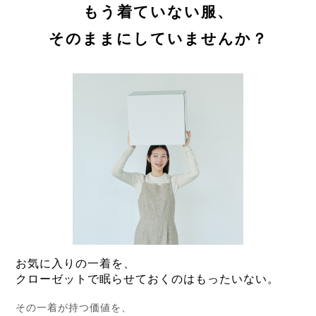
もう着ていない服、
そのままにしていませんか？
お気に入りの一着を、
クローゼットで眠らせておくのはもったいない。
その一着が持つ価値を、