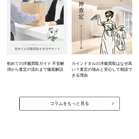
初めての洋服買取ガイド 不安解
カインドオルの洋服買取はなぜ高
消から査定の流れまで徹底解説
い？査定の強みと安心して相談で
きる理由
コラムをもっと見る