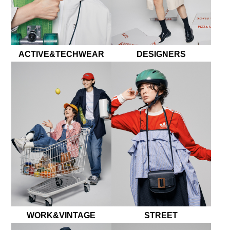
ACTIVE&TECHWEAR
DESIGNERS
WORK&VINTAGE
STREET