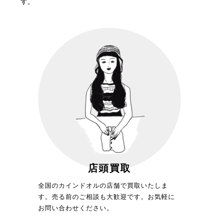
す。
店頭買取
全国のカインドオルの店舗で買取いたしま
す。売る前のご相談も大歓迎です。お気軽に
お問い合わせください。