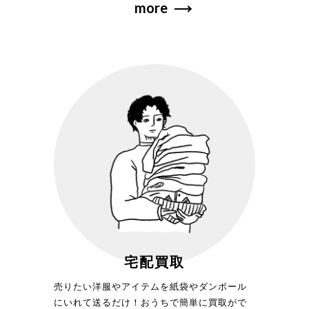
more
宅配買取
売りたい洋服やアイテムを紙袋やダンボール
にいれて送るだけ！おうちで簡単に買取がで