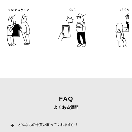
フロアスタッフ
バイヤ
FAQ
よくある質問
どんなものを買い取ってくれますか？