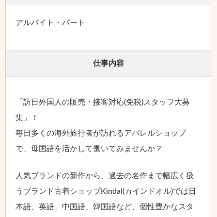
アルバイト・パート
仕事内容
「訪日外国人の販売・接客対応(免税)スタッフ大募
集」！
毎日多くの海外旅行者が訪れるアパレルショップ
で、母国語を活かして働いてみませんか？
人気ブランドの新作から、過去の名作まで幅広く扱
うブランド古着ショップKindal(カインドオル)では日
本語、英語、中国語、韓国語など、個性豊かなスタ