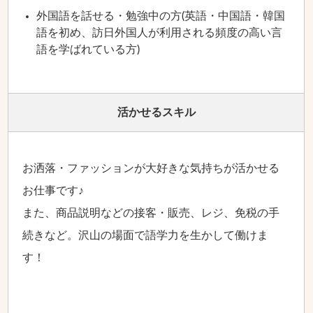
外国語を話せる・勉強中の方(英語・中国語・韓国
語を初め、訪日外国人が利用される頻度の高い言
語を学ばれている方)
活かせるスキル
お洒落・ファッションが大好きな気持ちが活かせる
お仕事です♪
また、商品説明などの接客・販売、レジ、免税の手
続きなど。沢山の場面で語学力を生かして働けま
す！