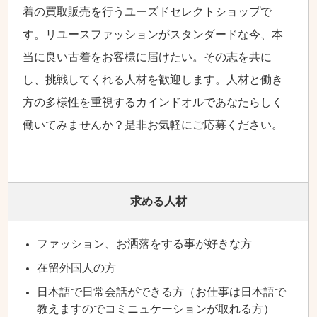
着の買取販売を行うユーズドセレクトショップで
す。リユースファッションがスタンダードな今、本
当に良い古着をお客様に届けたい。その志を共に
し、挑戦してくれる人材を歓迎します。人材と働き
方の多様性を重視するカインドオルであなたらしく
働いてみませんか？是非お気軽にご応募ください。
求める人材
ファッション、お洒落をする事が好きな方
在留外国人の方
日本語で日常会話ができる方（お仕事は日本語で
教えますのでコミニュケーションが取れる方）