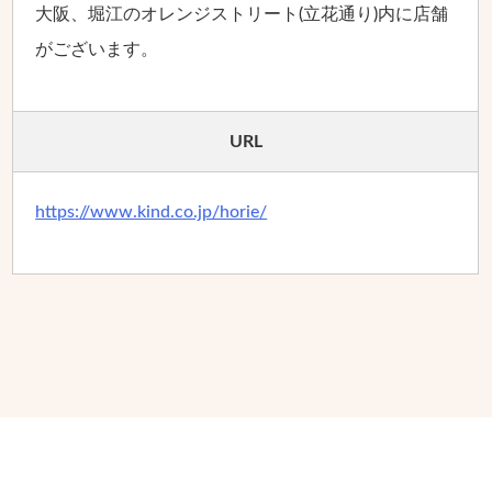
大阪、堀江のオレンジストリート(立花通り)内に店舗
がございます。
URL
https://www.kind.co.jp/horie/