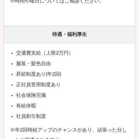
※時間や曜日についてはご相談ください。
待遇・福利厚生
交通費支給（上限2万円）
服装・髪色自由
昇給制度あり(年2回)
正社員登用制度あり
社会保険完備
有給休暇
社員割引制度
※年2回時給アップのチャンスがあり、頑張った分し