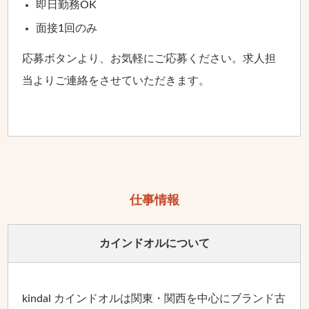
即日勤務OK
面接1回のみ
応募ボタンより、お気軽にご応募ください。求人担
当よりご連絡をさせていただきます。
仕事情報
カインドオルに
ついて
kindal カインドオルは関東・関西を中心にブランド古