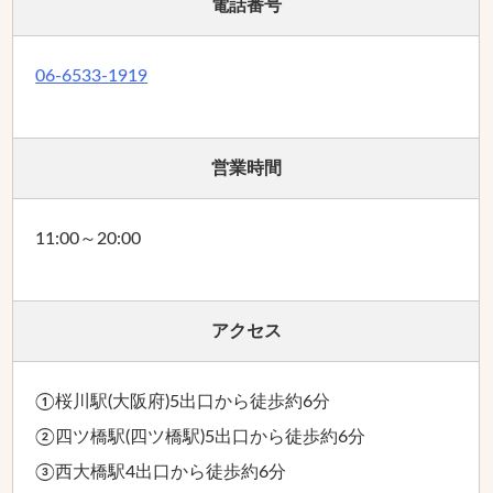
電話番号
06-6533-1919
営業時間
11:00～20:00
アクセス
①桜川駅(大阪府)5出口から徒歩約6分
②四ツ橋駅(四ツ橋駅)5出口から徒歩約6分
③西大橋駅4出口から徒歩約6分