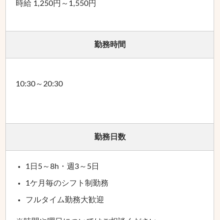
時給 1,250円～1,550円
勤務時間
10:30～20:30
勤務日数
1日5～8h・週3～5日
1ケ月毎のシフト制勤務
フルタイム勤務大歓迎