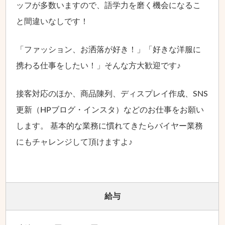
ッフが多数いますので、語学力を磨く機会になるこ
と間違いなしです！
「ファッション、お洒落が好き！」「好きな洋服に
携わる仕事をしたい！」そんな方大歓迎です♪
接客対応のほか、商品陳列、ディスプレイ作成、SNS
更新（HPブログ・インスタ）などのお仕事をお願い
します。 基本的な業務に慣れてきたらバイヤー業務
にもチャレンジして頂けますよ♪
給与