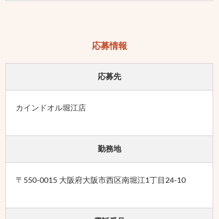
応募情報
応募先
カインドオル堀江店
勤務地
〒550-0015 大阪府大阪市西区南堀江1丁目24-10