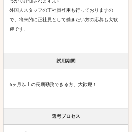
っかり評価されますよ♪
外国人スタッフの正社員登用も行っておりますの
で、将来的に正社員として働きたい方の応募も大歓
迎です。
試用期間
6ヶ月以上の長期勤務できる方、大歓迎！
選考プロセス