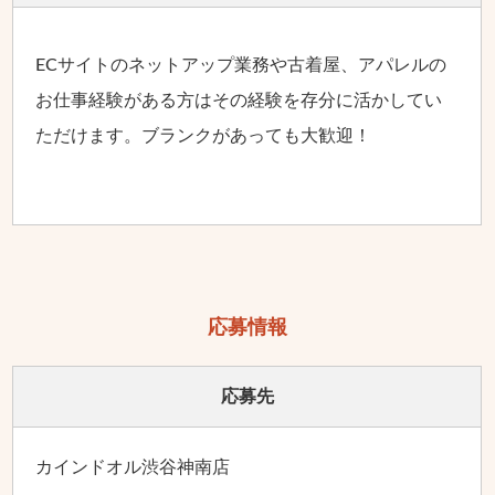
ECサイトのネットアップ業務や古着屋、アパレルの
お仕事経験がある方はその経験を存分に活かしてい
ただけます。ブランクがあっても大歓迎！
応募情報
応募先
カインドオル渋谷神南店