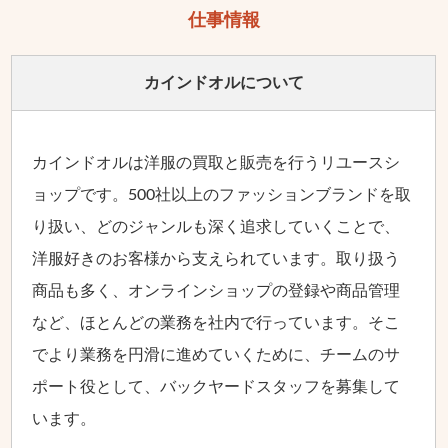
仕事情報
カインドオルに
ついて
カインドオルは洋服の買取と販売を行うリユースシ
ョップです。500社以上のファッションブランドを取
り扱い、どのジャンルも深く追求していくことで、
洋服好きのお客様から支えられています。取り扱う
商品も多く、オンラインショップの登録や商品管理
など、ほとんどの業務を社内で行っています。そこ
でより業務を円滑に進めていくために、チームのサ
ポート役として、バックヤードスタッフを募集して
います。