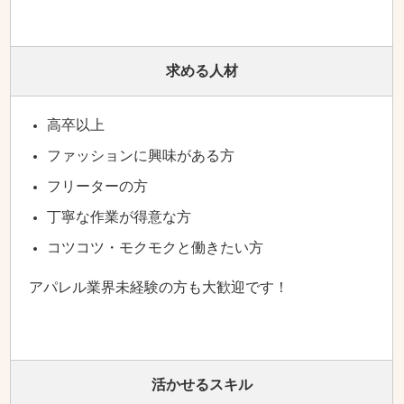
求める人材
高卒以上
ファッションに興味がある方
フリーターの方
丁寧な作業が得意な方
コツコツ・モクモクと働きたい方
アパレル業界未経験の方も大歓迎です！
活かせるスキル