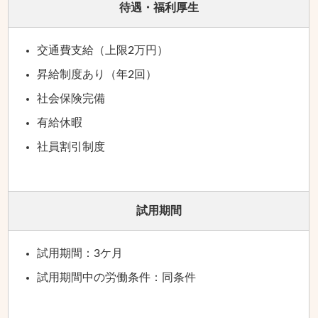
待遇・福利厚生
交通費支給（上限2万円）
昇給制度あり（年2回）
社会保険完備
有給休暇
社員割引制度
試用期間
試用期間：3ケ月
試用期間中の労働条件：同条件