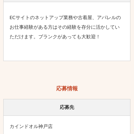
ECサイトのネットアップ業務や古着屋、アパレルの
お仕事経験がある方はその経験を存分に活かしてい
ただけます。ブランクがあっても大歓迎！
応募情報
応募先
カインドオル神戸店