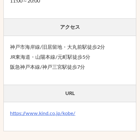
11:00～20:00
アクセス
神戸市海岸線/旧居留地・大丸前駅徒歩2分
JR東海道・山陽本線/元町駅徒歩5分
阪急神戸本線/神戸三宮駅徒歩7分
URL
https://www.kind.co.jp/kobe/