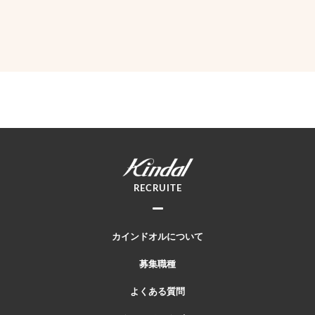
RECRUITE
カインドオルについて
募集職種
よくある質問