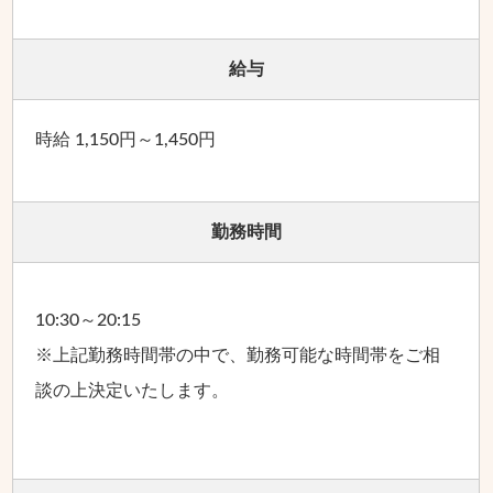
給与
時給 1,150円～1,450円
勤務時間
10:30～20:15
※上記勤務時間帯の中で、勤務可能な時間帯をご相
談の上決定いたします。