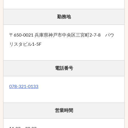
勤務地
〒650-0021 兵庫県神戸市中央区三宮町2-7-8 パウ
リスタビル1-5F
電話番号
078-321-0133
営業時間