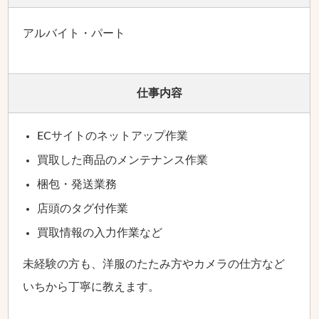
アルバイト・パート
仕事内容
ECサイトのネットアップ作業
買取した商品のメンテナンス作業
梱包・発送業務
店頭のタグ付作業
買取情報の入力作業など
未経験の方も、洋服のたたみ方やカメラの仕方など
いちから丁寧に教えます。