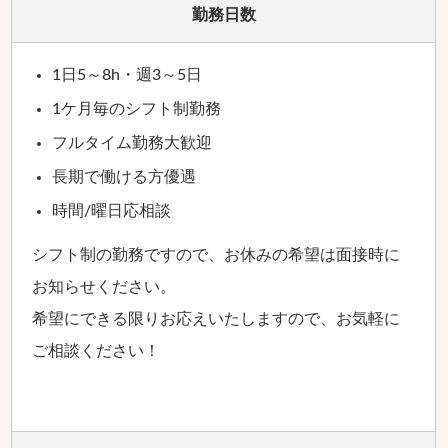
勤務日数
1日5～8h・週3～5日
1ケ月毎のシフト制勤務
フルタイム勤務大歓迎
長期で働ける方優遇
時間/曜日応相談
シフト制の勤務ですので、お休みの希望は面接時に
お知らせください。
希望にできる限りお応えいたしますので、お気軽に
ご相談ください！