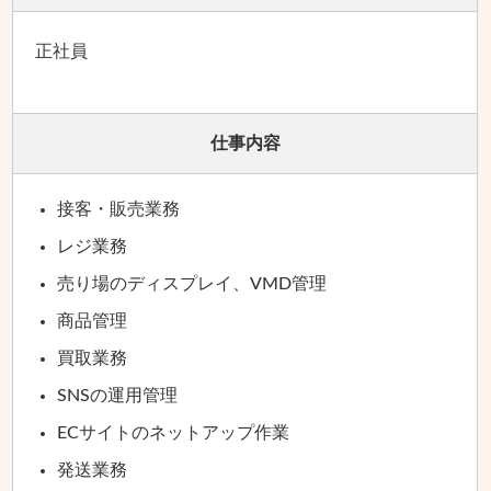
正社員
仕事内容
接客・販売業務
レジ業務
売り場のディスプレイ、VMD管理
商品管理
買取業務
SNSの運用管理
ECサイトのネットアップ作業
発送業務