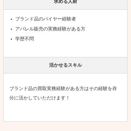
求める人材
ブランド品のバイヤー経験者
アパレル販売の実務経験がある方
学歴不問
活かせるスキル
ブランド品の買取実務経験がある方はその経験を存
分に活かしていただけます！