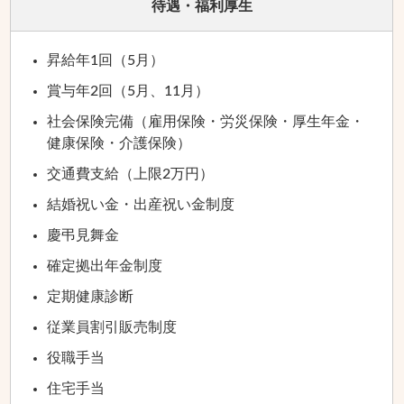
待遇・福利厚生
昇給年1回（5月）
賞与年2回（5月、11月）
社会保険完備（雇用保険・労災保険・厚生年金・
健康保険・介護保険）
交通費支給（上限2万円）
結婚祝い金・出産祝い金制度
慶弔見舞金
確定拠出年金制度
定期健康診断
従業員割引販売制度
役職手当
住宅手当