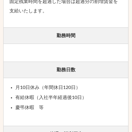
固定残業時間を超過した場合は超過分の割増賃金を
支給いたします。
勤務時間
勤務日数
月10日休み（年間休日120日）
有給休暇（入社半年経過後10日）
慶弔休暇 等