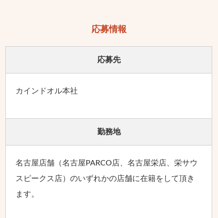
応募情報
応募先
カインドオル本社
勤務地
名古屋店舗（名古屋PARCO店、名古屋栄店、栄サウ
スピークス店）のいずれかの店舗に在籍をして頂き
ます。