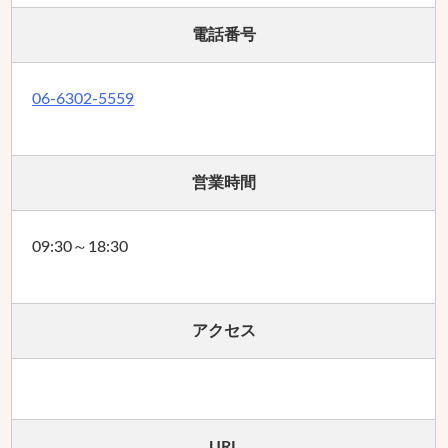
電話番号
06-6302-5559
営業時間
09:30～18:30
アクセス
URL