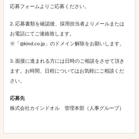
応募フォームよりご応募ください。
2. 応募書類を確認後、採用担当者よりメールまたは
お電話にてご連絡致します。
※「@kind.co.jp」のドメイン解除をお願いします。
3. 面接に進まれる方には日時のご相談をさせて頂き
ます。お時間、日程についてはお気軽にご相談くだ
さい。
応募先
株式会社カインドオル 管理本部（人事グループ）