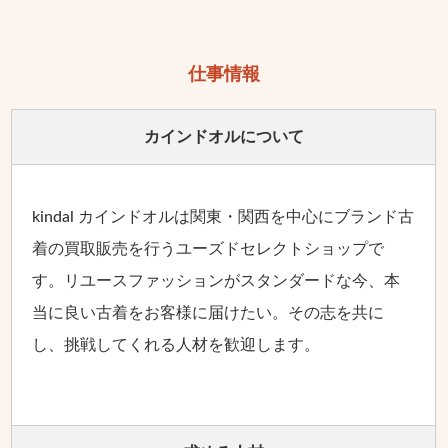
仕事情報
カインドオルに
ついて
kindal カインドオルは関東・関西を中心にブランド古
着の買取販売を行うユーズドセレクトショップで
す。リユースファッションがスタンダードな今、本
当に良い古着をお客様に届けたい。その志を共に
し、挑戦してくれる人材を歓迎します。