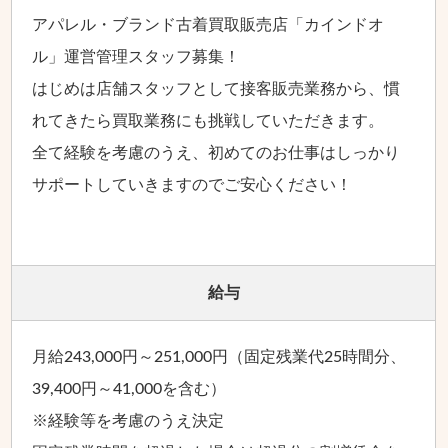
アパレル・ブランド古着買取販売店「カインドオ
ル」運営管理スタッフ募集！
はじめは店舗スタッフとして接客販売業務から、慣
れてきたら買取業務にも挑戦していただきます。
全て経験を考慮のうえ、初めてのお仕事はしっかり
サポートしていきますのでご安心ください！
給与
月給243,000円～251,000円（固定残業代25時間分、
39,400円～41,000を含む）
※経験等を考慮のうえ決定