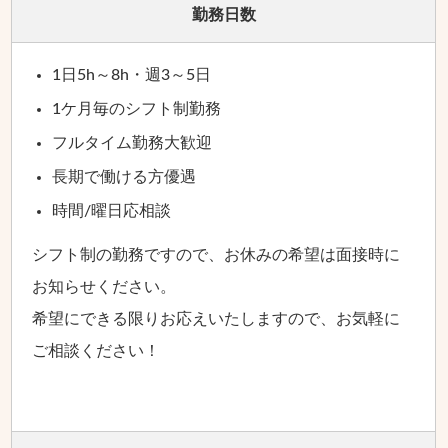
勤務日数
1日5h～8h・週3～5日
1ケ月毎のシフト制勤務
フルタイム勤務大歓迎
長期で働ける方優遇
時間/曜日応相談
シフト制の勤務ですので、お休みの希望は面接時に
お知らせください。
希望にできる限りお応えいたしますので、お気軽に
ご相談ください！