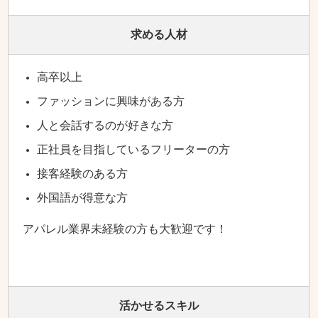
求める人材
高卒以上
ファッションに興味がある方
人と会話するのが好きな方
正社員を目指しているフリーターの方
接客経験のある方
外国語が得意な方
アパレル業界未経験の方も大歓迎です！
活かせるスキル