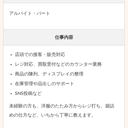
アルバイト・パート
仕事内容
店頭での接客・販売対応
レジ対応、買取受付などのカウンター業務
商品の陳列、ディスプレイの整理
在庫管理や品出しのサポート
SNS投稿など
未経験の方も、洋服のたたみ方からレジ打ち、袋詰
めの仕方など、いちから丁寧に教えます。