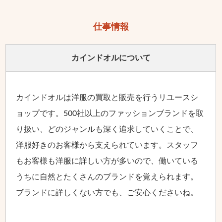
仕事情報
カインドオルに
ついて
カインドオルは洋服の買取と販売を行うリユースシ
ョップです。500社以上のファッションブランドを取
り扱い、どのジャンルも深く追求していくことで、
洋服好きのお客様から支えられています。スタッフ
もお客様も洋服に詳しい方が多いので、働いている
うちに自然とたくさんのブランドを覚えられます。
ブランドに詳しくない方でも、ご安心くださいね。