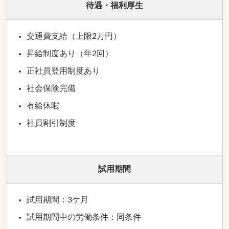
待遇・福利厚生
交通費支給（上限2万円）
昇給制度あり（年2回）
正社員登用制度あり
社会保険完備
有給休暇
社員割引制度
試用期間
試用期間：3ケ月
試用期間中の労働条件：同条件