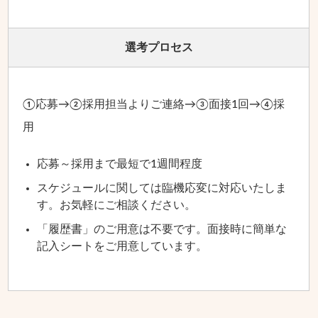
選考プロセス
①応募→②採用担当よりご連絡→③面接1回→④採
用
応募～採用まで最短で1週間程度
スケジュールに関しては臨機応変に対応いたしま
す。
お気軽にご相談ください。
「履歴書」のご用意は不要です。
面接時に簡単な
記入シートをご用意しています。