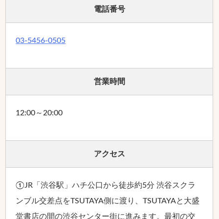
電話番号
03-5456-0505
営業時間
12:00～20:00
アクセス
①JR「渋谷駅」ハチ公口から徒歩約5分 渋谷スクラ
ンブル交差点をTSUTAYA側に渡り、TSUTAYAと大盛
堂書店の間の渋谷センター街に進みます。最初の交