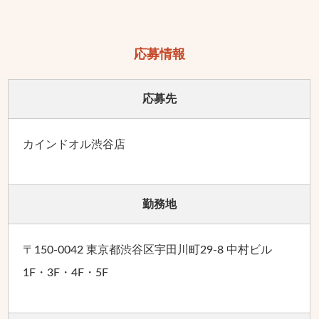
応募情報
応募先
カインドオル渋谷店
勤務地
〒150-0042 東京都渋谷区宇田川町29-8 中村ビル
1F・3F・4F・5F