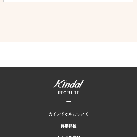
RECRUITE
カインドオルについて
募集職種