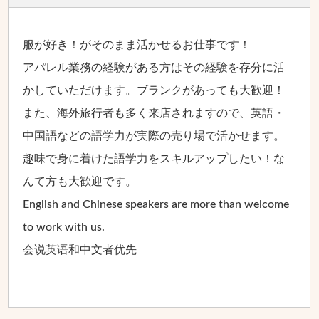
服が好き！がそのまま活かせるお仕事です！
アパレル業務の経験がある方はその経験を存分に活
かしていただけます。ブランクがあっても大歓迎！
また、海外旅行者も多く来店されますので、英語・
中国語などの語学力が実際の売り場で活かせます。
趣味で身に着けた語学力をスキルアップしたい！な
んて方も大歓迎です。
English and Chinese speakers are more than welcome
to work with us.
会说英语和中文者优先