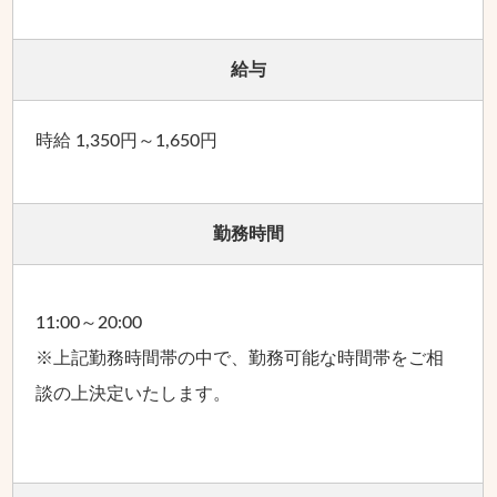
給与
時給 1,350円～1,650円
勤務時間
11:00～20:00
※上記勤務時間帯の中で、勤務可能な時間帯をご相
談の上決定いたします。