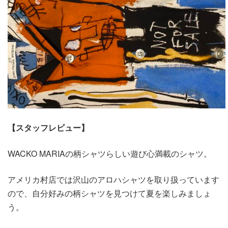
【スタッフレビュー】
WACKO MARIAの柄シャツらしい遊び心満載のシャツ。
アメリカ村店では沢山のアロハシャツを取り扱っています
ので、自分好みの柄シャツを見つけて夏を楽しみましょ
う。