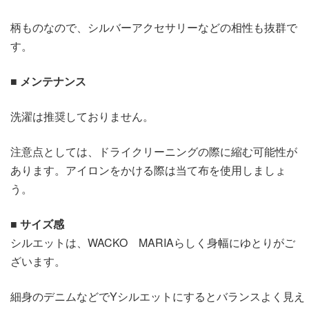
柄ものなので、シルバーアクセサリーなどの相性も抜群で
す。
■ メンテナンス
洗濯は推奨しておりません。
注意点としては、ドライクリーニングの際に縮む可能性が
あります。アイロンをかける際は当て布を使用しましょ
う。
■ サイズ感
シルエットは、WACKO MARIAらしく身幅にゆとりがご
ざいます。
細身のデニムなどでYシルエットにするとバランスよく見え