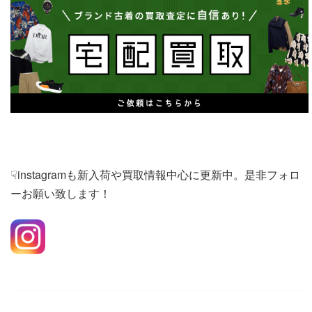
☟instagramも新入荷や買取情報中心に更新中。是非フォロ
ーお願い致します！