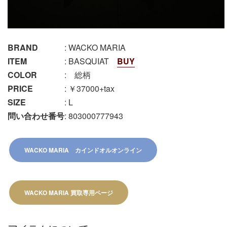
BRAND
: WACKO MARIA
ITEM
: BASQUIAT
BUY
COLOR
: 総柄
PRICE
: ￥37000+tax
SIZE
: L
問い合わせ番号
: 803000777943
WACKO MARIA カインドオルオンライン
WACKO MARIA 買取専用ページ​