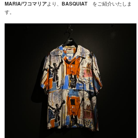
MARIA/ワコマリア
より、
BASQUIAT
をご紹介いたしま
す。