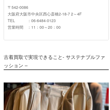
〒542-0086
大阪府大阪市中央区西心斎橋2-18-7 2～4F
TEL
：06-6484-0123
営業時間
：11：00～20：00
古着買取で実現できること- サステナブルファ
ッション –