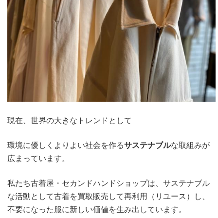
現在、世界の大きなトレンドとして
環境に優しくよりよい社会を作る
サステナブル
な取組みが
広まっています。
私たち古着屋・セカンドハンドショップは、サステナブル
な活動として古着を買取販売して再利用（リユース）し、
不要になった服に新しい価値を生み出しています。