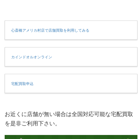
心斎橋アメリカ村店で店舗買取を利用してみる
カインドオルオンライン
宅配買取申込
お近くに店舗が無い場合は全国対応可能な宅配買取
を是非ご利用下さい。