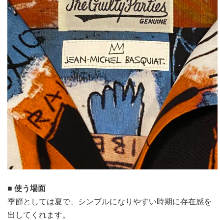
■ 使う場面
季節としては夏で、シンプルになりやすい時期に存在感を
出してくれます。