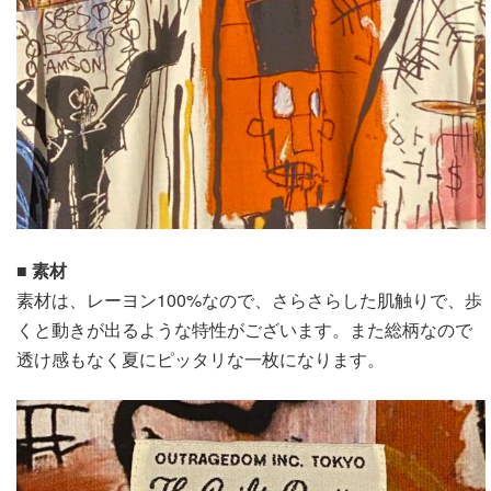
■ 素材
素材は、レーヨン100%なので、さらさらした肌触りで、歩
くと動きが出るような特性がございます。また総柄なので
透け感もなく夏にピッタリな一枚になります。