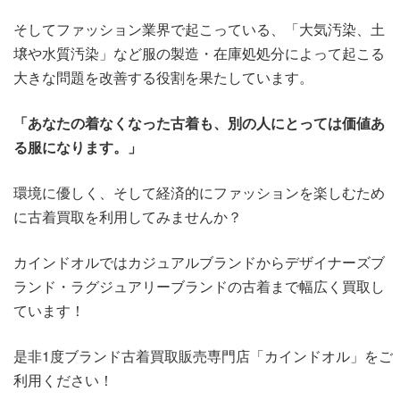
そしてファッション業界で起こっている、「大気汚染、土
壌や水質汚染」など服の製造・在庫処処分によって起こる
大きな問題を改善する役割を果たしています。
「あなたの着なくなった古着も、別の人にとっては価値あ
る服になります。」
環境に優しく、そして経済的にファッションを楽しむため
に古着買取を利用してみませんか？
カインドオルではカジュアルブランドからデザイナーズブ
ランド・ラグジュアリーブランドの古着まで幅広く買取し
ています！
是非1度ブランド古着買取販売専門店「カインドオル」をご
利用ください！