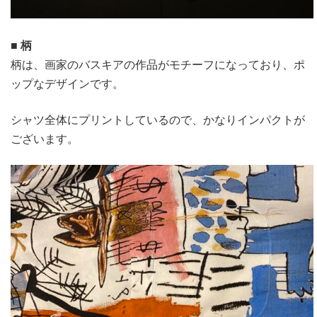
■ 柄
柄は、画家のバスキアの作品がモチーフになっており、ポ
ップなデザインです。
シャツ全体にプリントしているので、かなりインパクトが
ございます。