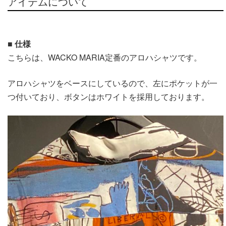
アイテムについて
■ 仕様
こちらは、WACKO MARIA定番のアロハシャツです。
アロハシャツをベースにしているので、左にポケットが一
つ付いており、ボタンはホワイトを採用しております。