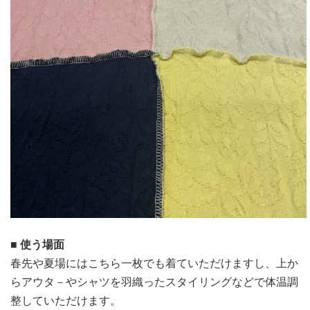
■ 使う場面
春先や夏場にはこちら一枚でも着ていただけますし、上か
らアウタ－やシャツを羽織ったスタイリングなどで体温調
整していただけます。