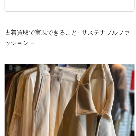
古着買取で実現できること- サステナブルファ
ッション –