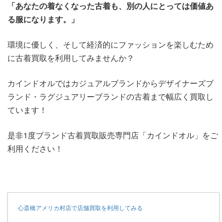
「あなたの着なくなった古着も、別の人にとっては価値あ
る服になります。」
環境に優しく、そして経済的にファッションを楽しむため
に古着買取を利用してみませんか？
カインドオルではカジュアルブランドからデザイナーズブ
ランド・ラグジュアリーブランドの古着まで幅広く買取し
ています！
是非1度ブランド古着買取販売専門店「カインドオル」をご
利用ください！
心斎橋アメリカ村店で店舗買取を利用してみる