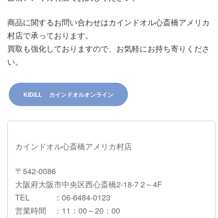
商品に関するお問い合わせはカインドオル心斎橋アメリカ
村店で承っております。
買取も強化しておりますので、お気軽にお持ち寄りくださ
い。
KIDILL カインドオルオンライン
カインドオル心斎橋アメリカ村店
〒542-0086
大阪府大阪市中央区西心斎橋2-18-7 2～4F
TEL
：06-6484-0123
営業時間
：11：00～20：00