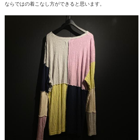
ならではの着こなし方ができると思います。