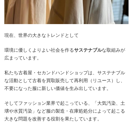
現在、世界の大きなトレンドとして
環境に優しくよりよい社会を作る
サステナブル
な取組みが
広まっています。
私たち古着屋・セカンドハンドショップは、サステナブル
な活動として古着を買取販売して再利用（リユース）し、
不要になった服に新しい価値を生み出しています。
そしてファッション業界で起こっている、「大気汚染、土
壌や水質汚染」など服の製造・在庫処処分によって起こる
大きな問題を改善する役割を果たしています。