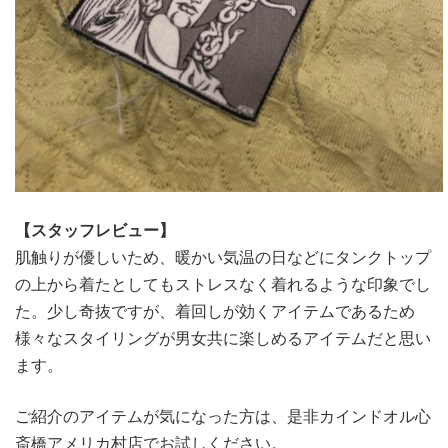
【スタッフレビュー】
肌触りが優しいため、暖かい気温の日などにタンクトップ
の上から着たとしてもストレスなく着れるような印象でし
た。少し奇抜ですが、着回しが効くアイテムであるため
様々なスタイリングが男女共に楽しめるアイテムだと思い
ます。
ご紹介のアイテムが気になった方は、是非カインドオル心
斎橋アメリカ村店でお試しください。