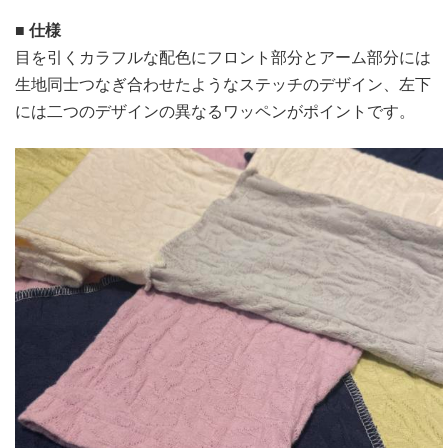
■ 仕様
目を引くカラフルな配色にフロント部分とアーム部分には
生地同士つなぎ合わせたようなステッチのデザイン、左下
には二つのデザインの異なるワッペンがポイントです。