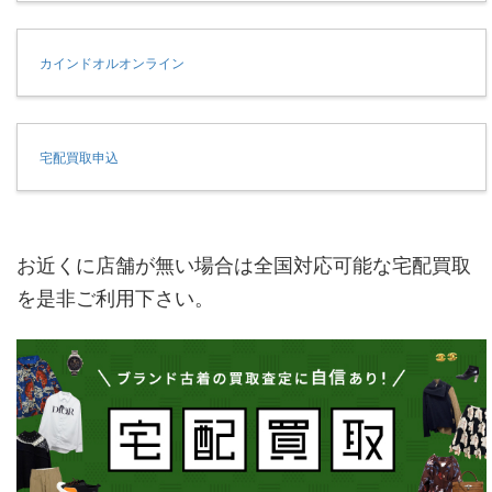
カインドオルオンライン
宅配買取申込
お近くに店舗が無い場合は全国対応可能な宅配買取
を是非ご利用下さい。