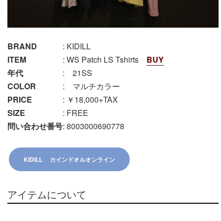
BRAND
: KIDILL
ITEM
: WS Patch LS Tshirts
BUY
年代
: 21SS
COLOR
: マルチカラー
PRICE
: ￥18,000+TAX
SIZE
: FREE
問い合わせ番号
: 8003000690778
KIDILL カインドオルオンライン
アイテムについて