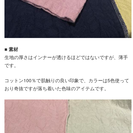
■ 素材
生地の厚さはインナーが透けるほどではないですが、薄手
です。
コットン100％で肌触りの良い印象で、カラーは5色使って
おり奇抜ですが落ち着いた色味のアイテムです。