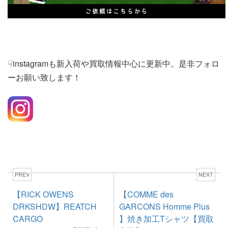
☟instagramも新入荷や買取情報中心に更新中。是非フォロ
ーお願い致します！
PREV
NEXT
【RICK OWENS
【COMME des
DRKSHDW】REATCH
GARCONS Homme Plus
CARGO
】焼き加工Tシャツ【買取