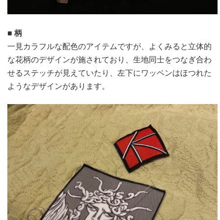
■ 柄
一見カラフルな配色のアイテムですが、よくみると立体的
な花柄のデザインが施されており、生地同士をつなぎ合わ
せるステッチが見えていたり、左下にワッペンはほつれた
ようなデザインがあります。