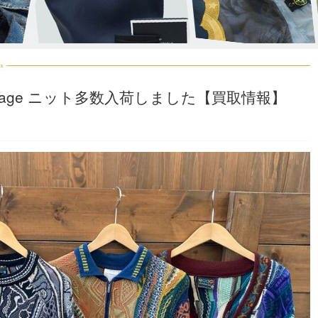
 Vintage ニット多数入荷しました【買取情報】