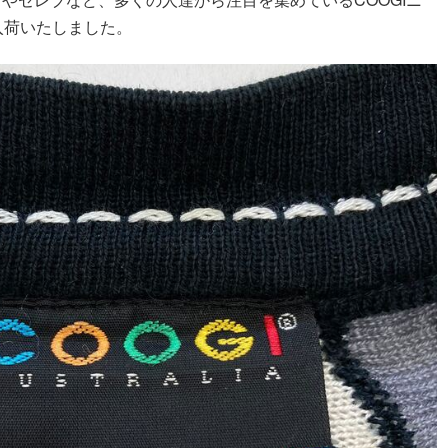
入荷いたしました。