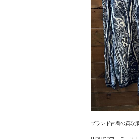
ブランド古着の買取
HIPHOPアーティ