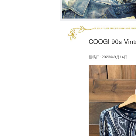
COOGI 90s
投稿日:
2023年9月14日