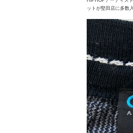
ットが堅田店に多数