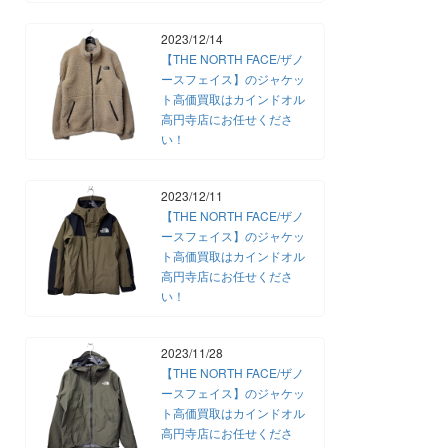
2023/12/14
【THE NORTH FACE/ザノ
ースフェイス】のジャケッ
ト高価買取はカインドオル
高円寺店にお任せくださ
い！
2023/12/11
【THE NORTH FACE/ザノ
ースフェイス】のジャケッ
ト高価買取はカインドオル
高円寺店にお任せくださ
い！
2023/11/28
【THE NORTH FACE/ザノ
ースフェイス】のジャケッ
ト高価買取はカインドオル
高円寺店にお任せくださ