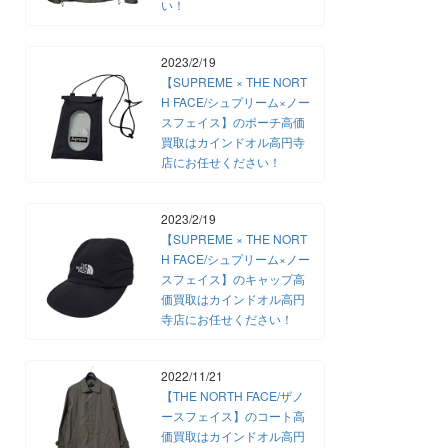
い！
2023/2/19
【SUPREME × THE NORT
H FACE/シュプリーム×ノー
スフェイス】のポーチ高価
買取はカインドオル高円寺
店にお任せください！
2023/2/19
【SUPREME × THE NORT
H FACE/シュプリーム×ノー
スフェイス】のキャップ高
価買取はカインドオル高円
寺店にお任せください！
2022/11/21
【THE NORTH FACE/ザノ
ースフェイス】のコート高
価買取はカインドオル高円