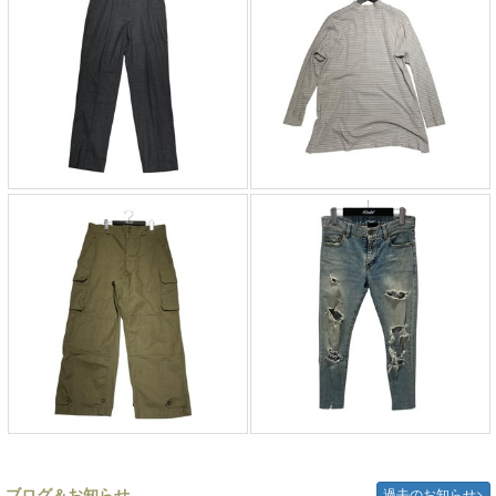
ブログ＆お知らせ
過去のお知らせ>