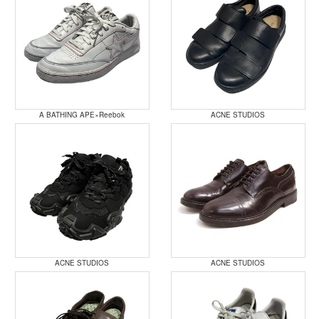
A BATHING APE×Reebok
ACNE STUDIOS
ACNE STUDIOS
ACNE STUDIOS