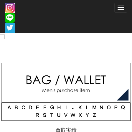
Toggle
naviga
買取実績