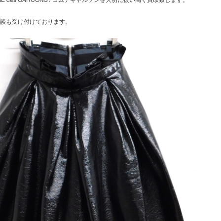
談も受け付けております。