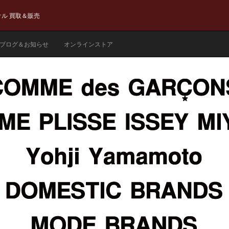
ル 買取＆販売
ブログ＆お知らせ
オンラインストア