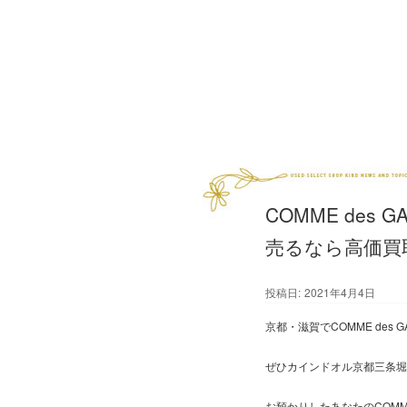
COMME des
売るなら高価買
投稿日:
2021年4月4日
京都・滋賀でCOMME des
ぜひカインドオル京都三条堀
お預かりしたあなたのCOMME