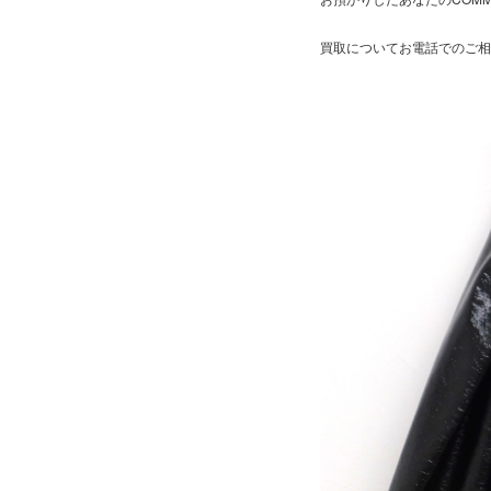
買取についてお電話でのご相