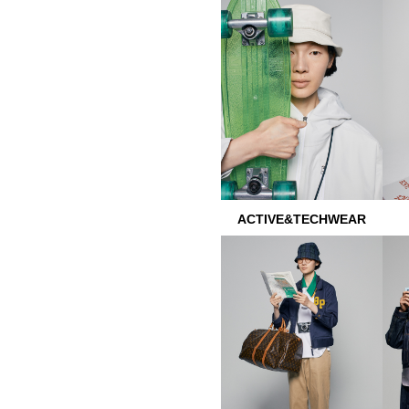
ACTIVE&TECHWEAR