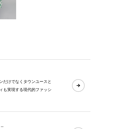
ンだけでなくタウンユースと
ィも実現する現代的ファッシ
..