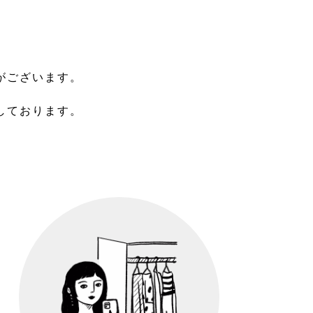
がございます。
しております。