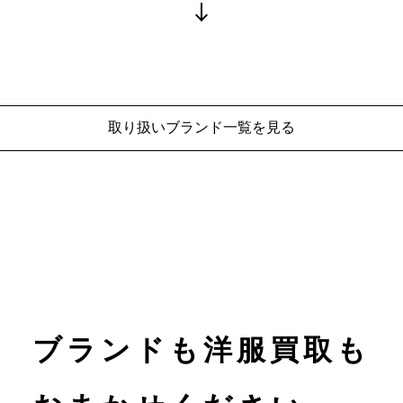
取り扱いブランド一覧を見る
ブランドも洋服買取も