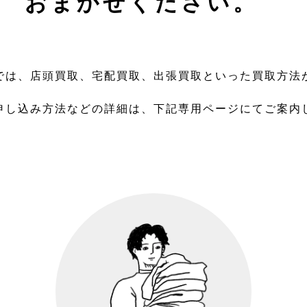
おまかせください。
では、店頭買取、宅配買取、出張買取といった買取方法
申し込み方法などの詳細は、下記専用ページにてご案内