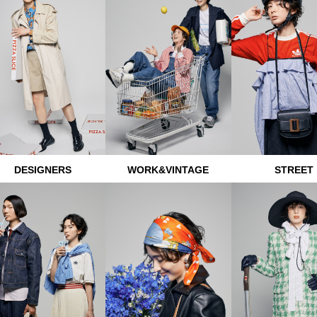
DESIGNERS
WORK&VINTAGE
STREET