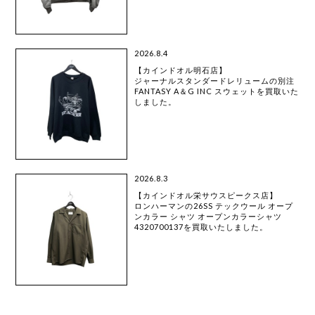
2026.8.4
【カインドオル明石店】
ジャーナルスタンダードレリュームの別注
FANTASY A＆G INC スウェットを買取いた
しました。
2026.8.3
【カインドオル栄サウスピークス店】
ロンハーマンの26SS テックウール オープ
ンカラー シャツ オープンカラーシャツ
4320700137を買取いたしました。