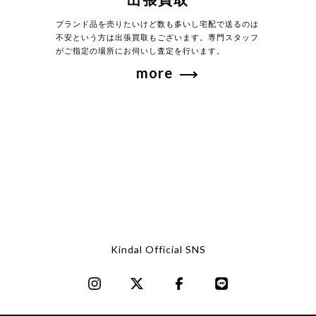
ブランド品を売りたいけど数も多いし宅配で送るのは
不安という方は出張買取もございます。専門スタッフ
がご指定の場所にお伺いし査定を行います。
more
Kindal Official SNS