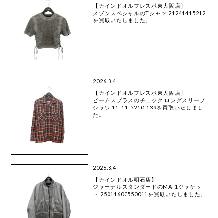
【カインドオルフレスポ東大阪店】
メゾンスペシャルのTシャツ 21241415212
を買取いたしました。
2026.8.4
【カインドオルフレスポ東大阪店】
ビームスプラスのチェック ロングスリーブ
シャツ 11-11-5210-139を買取いたしまし
た。
2026.8.4
【カインドオル明石店】
ジャーナルスタンダードのMA-1ジャケッ
ト 25011600550011を買取いたしました。