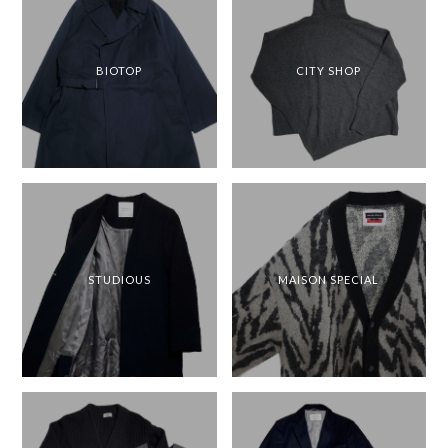
BIOTOP
CITY SHOP
STUDIOUS
MAISON SPECIAL