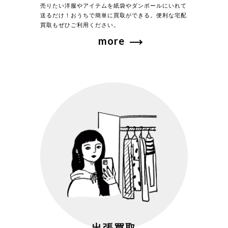
売りたい洋服やアイテムを紙袋やダンボールにいれて
送るだけ！おうちで簡単に買取ができる。便利な宅配
買取もぜひご利用ください。
more
出張買取