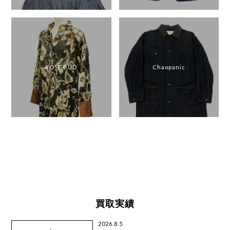
ROSE BUD
Chaopanic
買取実績
2026.8.5