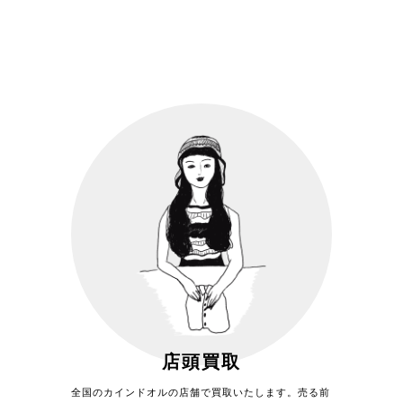
カインドオルで売る
店頭買取
全国のカインドオルの店舗で買取いたします。売る前