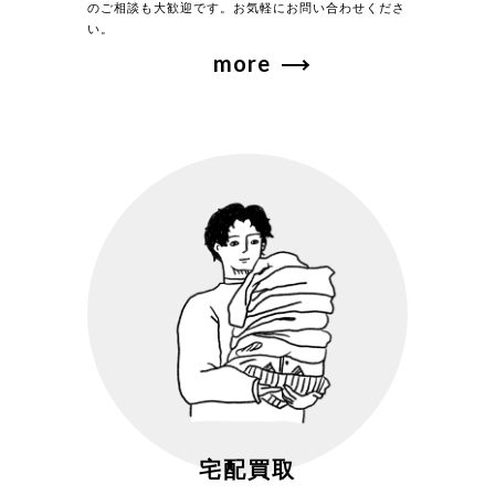
のご相談も大歓迎です。お気軽にお問い合わせくださ
い。
more
宅配買取