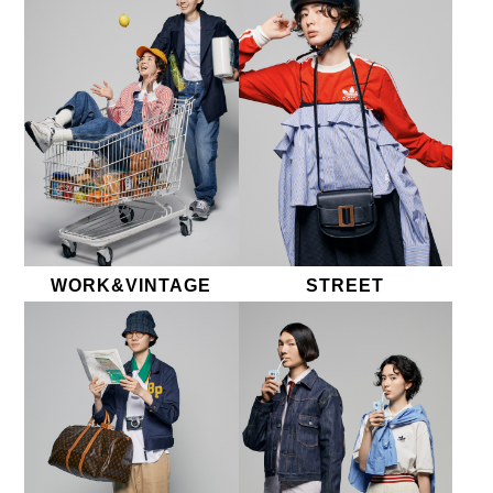
WORK&VINTAGE
STREET