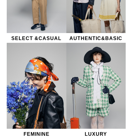
SELECT &CASUAL
AUTHENTIC&BASIC
FEMININE
LUXURY