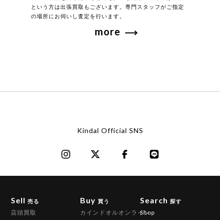
という方は出張買取もございます。専門スタッフがご指定
の場所にお伺いし査定を行います。
more
Kindal Official SNS
Sell
Buy
Search
売る
買う
探す
店頭買取
カインドオルオンライン
Shop