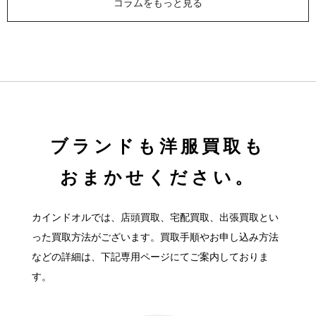
コラムをもっと見る
ブランドも洋服買取も
おまかせください。
カインドオルでは、店頭買取、宅配買取、出張買取とい
った買取方法がございます。
買取手順やお申し込み方法
などの詳細は、下記専用ページにてご案内しておりま
す。