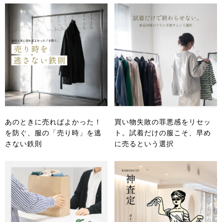
あのときに売ればよかった！
買い物失敗の罪悪感をリセッ
を防ぐ、服の「売り時」を逃
ト。試着だけの服こそ、早め
さない鉄則
に売るという選択