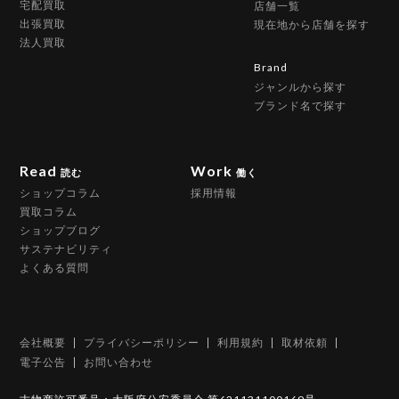
宅配買取
店舗一覧
出張買取
現在地から店舗を探す
法人買取
Brand
ジャンルから探す
ブランド名で探す
Read
Work
読む
働く
ショップコラム
採用情報
買取コラム
ショップブログ
サステナビリティ
よくある質問
会社概要
プライバシーポリシー
利用規約
取材依頼
電子公告
お問い合わせ