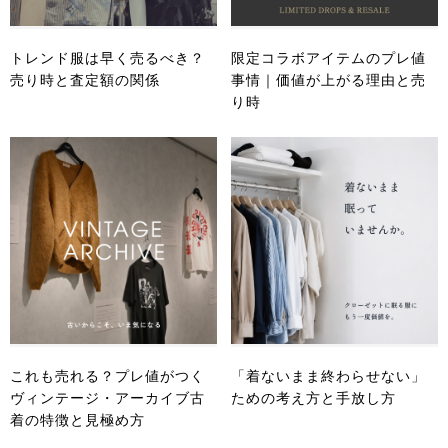
トレンド服は早く売るべき？
限定コラボアイテムのプレ値
売り時と査定額の関係
事情｜価値が上がる理由と売
り時
これも売れる？プレ値がつく
「着ないまま終わらせない」
ヴィンテージ・アーカイブ古
ための考え方と手放し方
着の特徴と見極め方