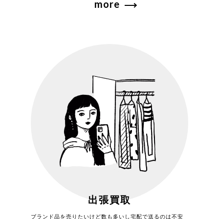
more
出張買取
ブランド品を売りたいけど数も多いし宅配で送るのは不安