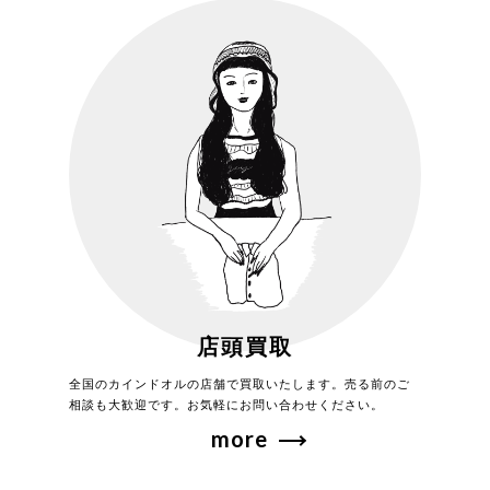
店頭買取
全国のカインドオルの店舗で買取いたします。売る前のご
相談も大歓迎です。お気軽にお問い合わせください。
more