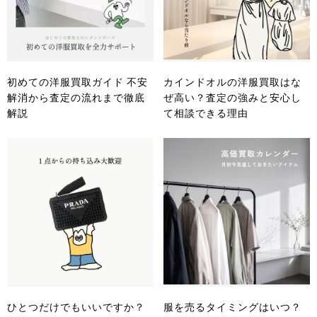
初めての洋服買取ガイド 不安
カインドオルの洋服買取はな
解消から査定の流れまで徹底
ぜ高い？査定の強みと安心し
解説
て相談できる理由
ひとつだけでもいいですか？
服を売るタイミングはいつ？