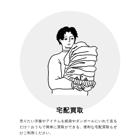
宅配買取
売りたい洋服やアイテムを紙袋やダンボールにいれて送る
だけ！おうちで簡単に買取ができる。便利な宅配買取もぜ
ひご利用ください。