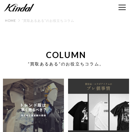
HOME
”買取あるある”のお役立ちコラム
COLUMN
”買取あるある”のお役立ちコラム。