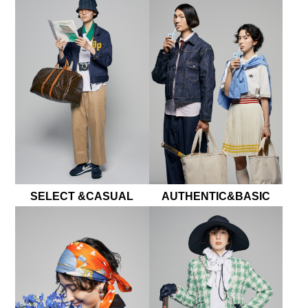
SELECT &CASUAL
AUTHENTIC&BASIC