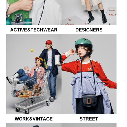
ACTIVE&TECHWEAR
DESIGNERS
WORK&VINTAGE
STREET