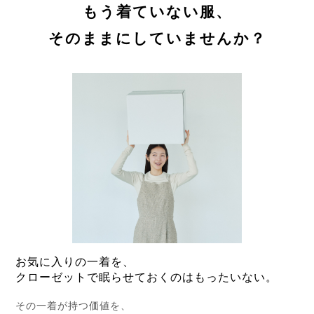
もう着ていない服、
そのままにしていませんか？
お気に入りの一着を、
クローゼットで眠らせておくのはもったいない。
その一着が持つ価値を、