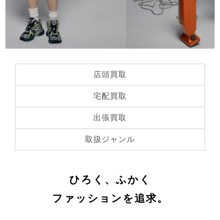
店頭買取
宅配買取
出張買取
取扱ジャンル
ひろく、ふかく
ファッションを追求。