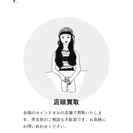
す。
店頭買取
全国のカインドオルの店舗で買取いたしま
す。売る前のご相談も大歓迎です。お気軽に
お問い合わせください。