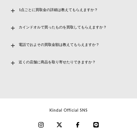
1点ごとに買取金の詳細は教えてもらえますか？
カインドオルで買ったものを買取してもらえますか？
電話でおよその買取金額は教えてもらえますか？
近くの店舗に商品を取り寄せたりできますか？
Kindal Official SNS