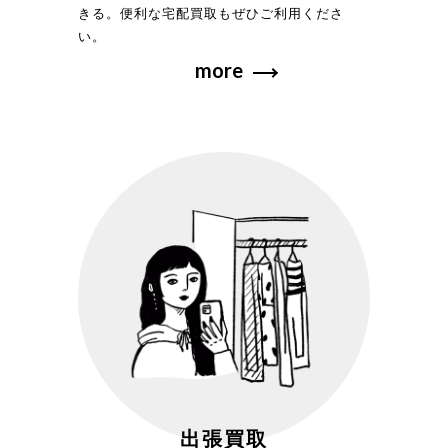
きる。便利な宅配買取もぜひご利用くださ
い。
more
出張買取