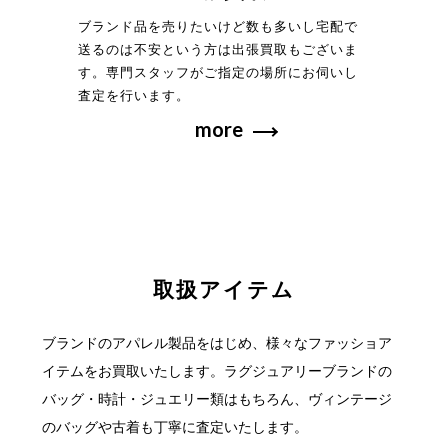
ブランド品を売りたいけど数も多いし宅配で
送るのは不安という方は出張買取もございま
す。専門スタッフがご指定の場所にお伺いし
査定を行います。
more
取扱アイテム
ブランドのアパレル製品をはじめ、様々なファッショア
イテムをお買取いたします。
ラグジュアリーブランドの
バッグ・時計・ジュエリー類はもちろん、ヴィンテージ
の
バッグや古着も丁寧に査定いたします。