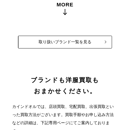
MORE
取り扱いブランド一覧を見る
ブランドも洋服買取も
おまかせください。
カインドオルでは、店頭買取、宅配買取、出張買取とい
った買取方法がございます。
買取手順やお申し込み方法
などの詳細は、下記専用ページにてご案内しておりま