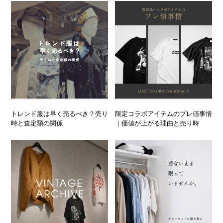
トレンド服は早く売るべき？売り
限定コラボアイテムのプレ値事情
時と査定額の関係
｜価値が上がる理由と売り時