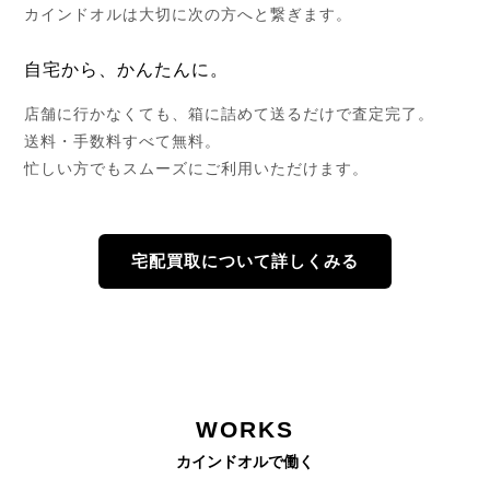
カインドオルは大切に次の方へと繋ぎます。
自宅から、かんたんに。
店舗に行かなくても、箱に詰めて送るだけで査定完了。
送料・手数料すべて無料。
忙しい方でもスムーズにご利用いただけます。
宅配買取について詳しくみる
WORKS
カインドオルで働く