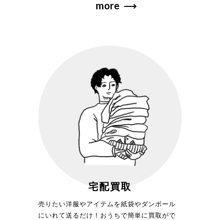
more
宅配買取
売りたい洋服やアイテムを紙袋やダンボール
にいれて送るだけ！おうちで簡単に買取がで