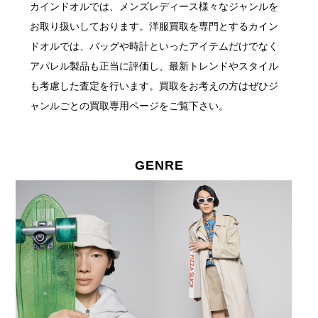
カインドオルでは、メンズレディース様々なジャンルを
お取り扱いしております。
洋服買取を専門とするカイン
ドオルでは、バッグや時計といったアイテムだけでなく
アパレル製品も正当に評価し、最新トレンドやスタイル
も考慮した査定を行います。
買取をお考えの方はぜひジ
ャンルごとの買取専用ページをご覧下さい。
GENRE
GENRE 取扱ジャンル