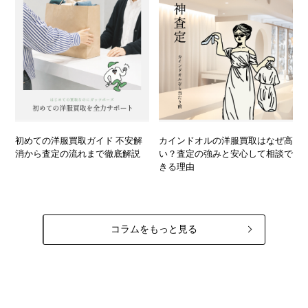
初めての洋服買取ガイド 不安解
カインドオルの洋服買取はなぜ高
消から査定の流れまで徹底解説
い？査定の強みと安心して相談で
きる理由
コラムをもっと見る