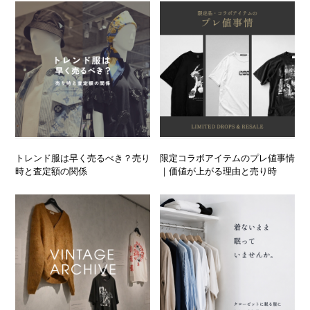
トレンド服は早く売るべき？売り
限定コラボアイテムのプレ値事情
時と査定額の関係
｜価値が上がる理由と売り時