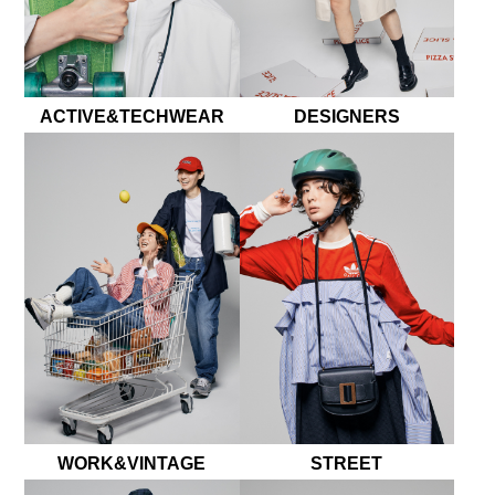
ACTIVE&TECHWEAR
DESIGNERS
WORK&VINTAGE
STREET