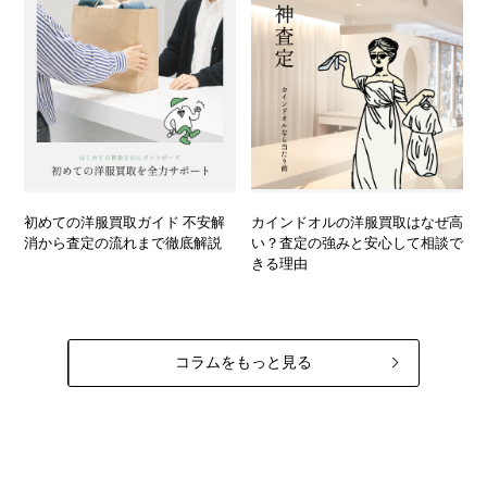
初めての洋服買取ガイド 不安解
カインドオルの洋服買取はなぜ高
消から査定の流れまで徹底解説
い？査定の強みと安心して相談で
きる理由
コラムをもっと見る