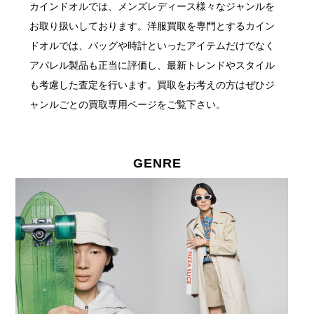
カインドオルでは、メンズレディース様々なジャンルを
お取り扱いしております。
洋服買取を専門とするカイン
ドオルでは、バッグや時計といったアイテムだけでなく
アパレル製品も正当に評価し、最新トレンドやスタイル
も考慮した査定を行います。
買取をお考えの方はぜひジ
ャンルごとの買取専用ページをご覧下さい。
GENRE
GENRE 取扱ジャンル