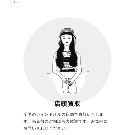
す。
店頭買取
全国のカインドオルの店舗で買取いたしま
す。売る前のご相談も大歓迎です。お気軽に
お問い合わせください。