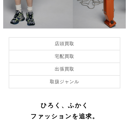
店頭買取
宅配買取
出張買取
取扱ジャンル
ひろく、ふかく
ファッションを追求。