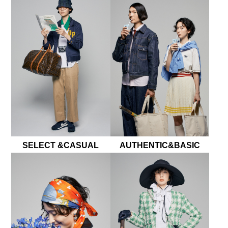
SELECT &CASUAL
AUTHENTIC&BASIC