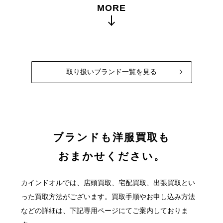
MORE
取り扱いブランド一覧を見る
ブランドも洋服買取も
おまかせください。
カインドオルでは、店頭買取、宅配買取、出張買取とい
った買取方法がございます。
買取手順やお申し込み方法
などの詳細は、下記専用ページにてご案内しておりま