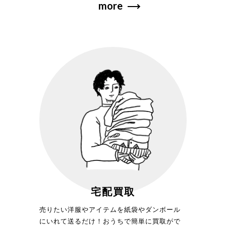
more
宅配買取
売りたい洋服やアイテムを紙袋やダンボール
にいれて送るだけ！おうちで簡単に買取がで