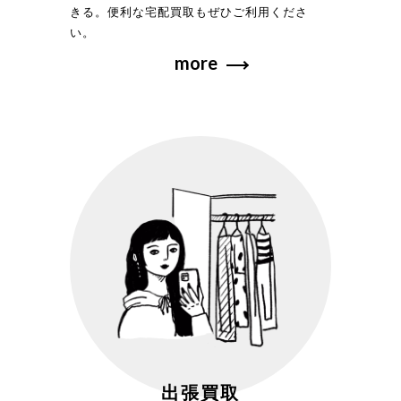
きる。便利な宅配買取もぜひご利用くださ
い。
more
出張買取