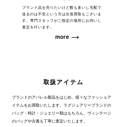
ブランド品を売りたいけど数も多いし宅配で
送るのは不安という方は出張買取もございま
す。専門スタッフがご指定の場所にお伺いし
査定を行います。
more
取扱アイテム
ブランドのアパレル製品をはじめ、様々なファッショア
イテムをお買取いたします。
ラグジュアリーブランドの
バッグ・時計・ジュエリー類はもちろん、ヴィンテージ
の
バッグや古着も丁寧に査定いたします。