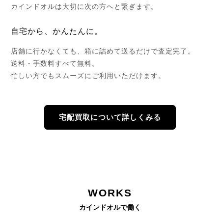
カインドオルは大切に次の方へと繋ぎます。
自宅から、かんたんに。
店舗に行かなくても、箱に詰めて送るだけで査定完了。
送料・手数料すべて無料。
忙しい方でもスムーズにご利用いただけます。
宅配買取について詳しくみる
WORKS
カインドオルで働く