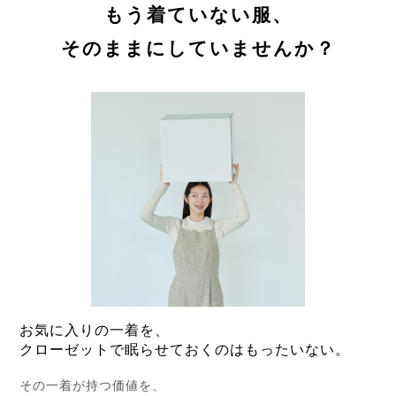
もう着ていない服、
そのままにしていませんか？
お気に入りの一着を、
クローゼットで眠らせておくのはもったいない。
その一着が持つ価値を、