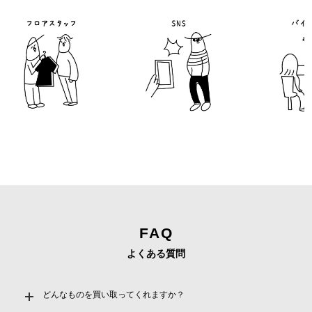
フロアスタッフ
バイヤ
FAQ
よくある質問
どんなものを買い取ってくれますか？