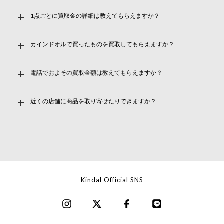
1点ごとに買取金の詳細は教えてもらえますか？
カインドオルで買ったものを買取してもらえますか？
電話でおよその買取金額は教えてもらえますか？
近くの店舗に商品を取り寄せたりできますか？
Kindal Official SNS