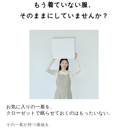
もう着ていない服、
そのままにしていませんか？
お気に入りの一着を、
クローゼットで眠らせておくのはもったいない。
その一着が持つ価値を、