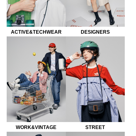
ACTIVE&TECHWEAR
DESIGNERS
WORK&VINTAGE
STREET