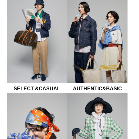
SELECT &CASUAL
AUTHENTIC&BASIC