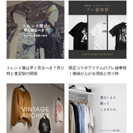
トレンド服は早く売るべき？売り
限定コラボアイテムのプレ値事情
時と査定額の関係
｜価値が上がる理由と売り時