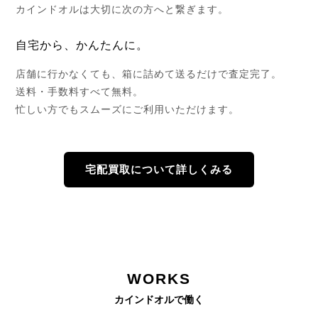
カインドオルは大切に次の方へと繋ぎます。
自宅から、かんたんに。
店舗に行かなくても、箱に詰めて送るだけで査定完了。
送料・手数料すべて無料。
忙しい方でもスムーズにご利用いただけます。
宅配買取について詳しくみる
WORKS
カインドオルで働く