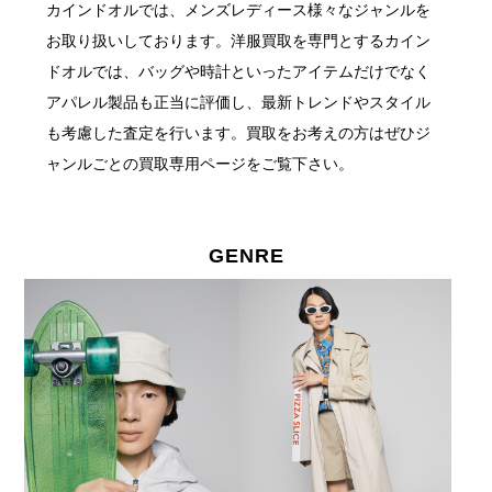
カインドオルでは、メンズレディース様々なジャンルを
お取り扱いしております。
洋服買取を専門とするカイン
ドオルでは、バッグや時計といったアイテムだけでなく
アパレル製品も正当に評価し、最新トレンドやスタイル
も考慮した査定を行います。
買取をお考えの方はぜひジ
ャンルごとの買取専用ページをご覧下さい。
GENRE
GENRE 取扱ジャンル