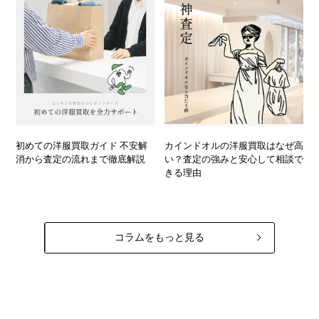
初めての洋服買取ガイド 不安解
カインドオルの洋服買取はなぜ高
消から査定の流れまで徹底解説
い？査定の強みと安心して相談で
きる理由
コラムをもっと見る