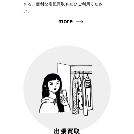
きる。便利な宅配買取もぜひご利用くださ
い。
more
出張買取