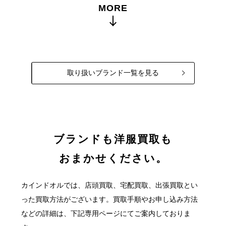
MORE
取り扱いブランド一覧を見る
ブランドも洋服買取も
おまかせください。
カインドオルでは、店頭買取、宅配買取、出張買取とい
った買取方法がございます。
買取手順やお申し込み方法
などの詳細は、下記専用ページにてご案内しておりま