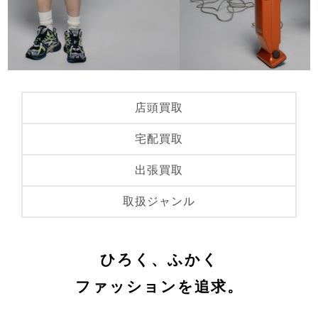
店頭買取
宅配買取
出張買取
取扱ジャンル
ひろく、ふかく
ファッションを追求。