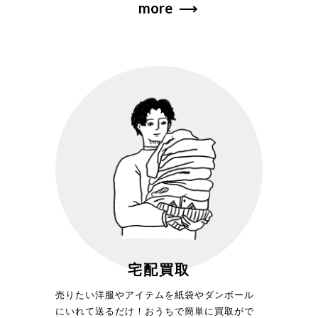
more
宅配買取
売りたい洋服やアイテムを紙袋やダンボール
にいれて送るだけ！おうちで簡単に買取がで