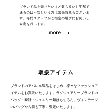
ブランド品を売りたいけど数も多いし宅配で
送るのは不安という方は出張買取もございま
す。専門スタッフがご指定の場所にお伺いし
査定を行います。
more
取扱アイテム
ブランドのアパレル製品をはじめ、様々なファッショア
イテムをお買取いたします。
ラグジュアリーブランドの
バッグ・時計・ジュエリー類はもちろん、ヴィンテージ
の
バッグや古着も丁寧に査定いたします。