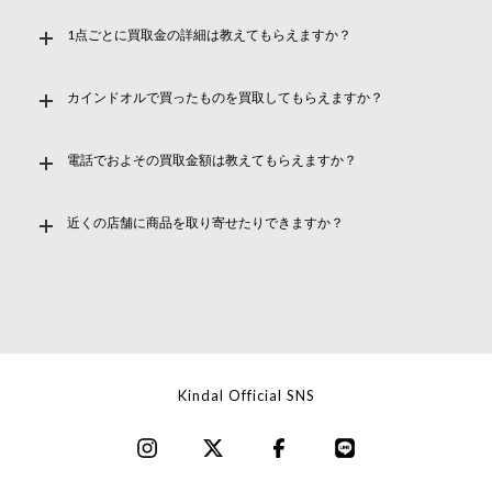
1点ごとに買取金の詳細は教えてもらえますか？
カインドオルで買ったものを買取してもらえますか？
電話でおよその買取金額は教えてもらえますか？
近くの店舗に商品を取り寄せたりできますか？
Kindal Official SNS