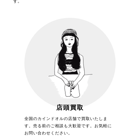
す。
店頭買取
全国のカインドオルの店舗で買取いたしま
す。売る前のご相談も大歓迎です。お気軽に
お問い合わせください。