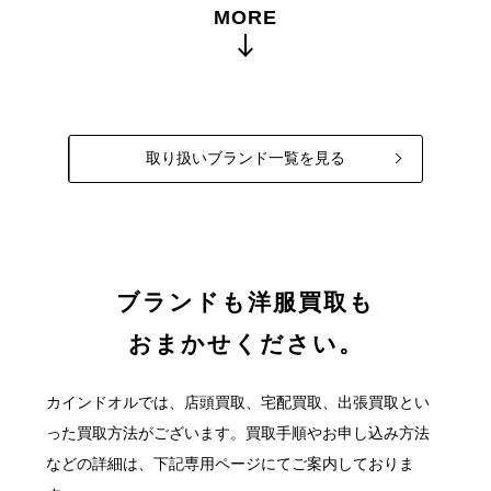
MORE
取り扱いブランド一覧を見る
ブランドも洋服買取も
おまかせください。
カインドオルでは、店頭買取、宅配買取、出張買取とい
った買取方法がございます。
買取手順やお申し込み方法
などの詳細は、下記専用ページにてご案内しておりま