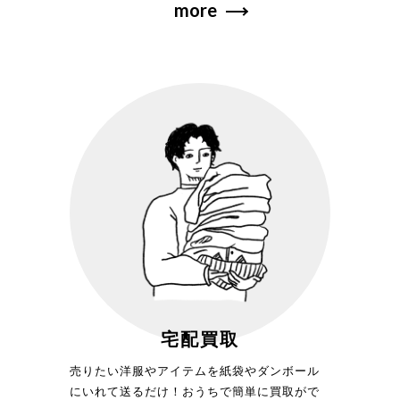
more
宅配買取
売りたい洋服やアイテムを紙袋やダンボール
にいれて送るだけ！おうちで簡単に買取がで