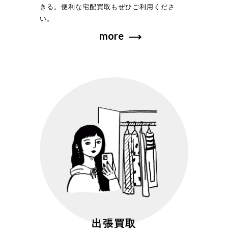
きる。便利な宅配買取もぜひご利用くださ
い。
more
出張買取