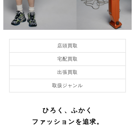
店頭買取
宅配買取
出張買取
取扱ジャンル
ひろく、ふかく
ファッションを追求。