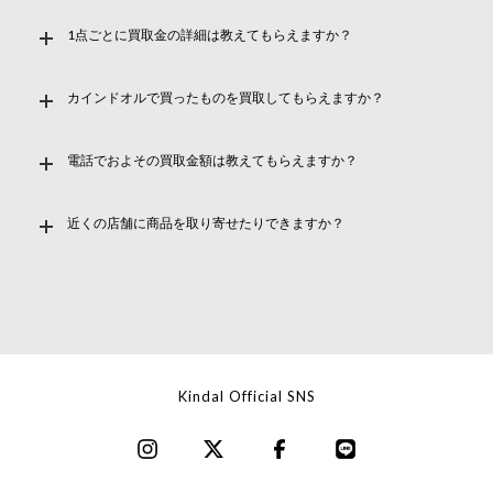
1点ごとに買取金の詳細は教えてもらえますか？
カインドオルで買ったものを買取してもらえますか？
電話でおよその買取金額は教えてもらえますか？
近くの店舗に商品を取り寄せたりできますか？
Kindal Official SNS