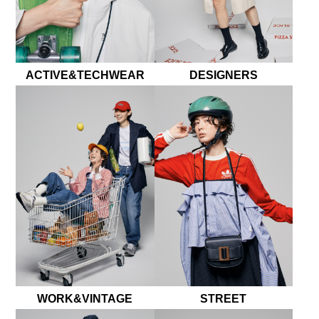
ACTIVE&TECHWEAR
DESIGNERS
WORK&VINTAGE
STREET