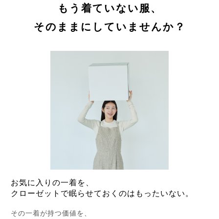
もう着ていない服、
そのままにしていませんか？
お気に入りの一着を、
クローゼットで眠らせておくのはもったいない。
その一着が持つ価値を、