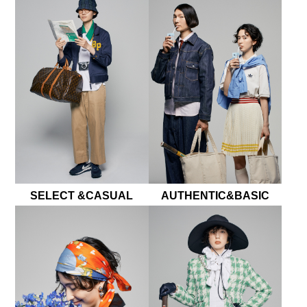
SELECT &CASUAL
AUTHENTIC&BASIC