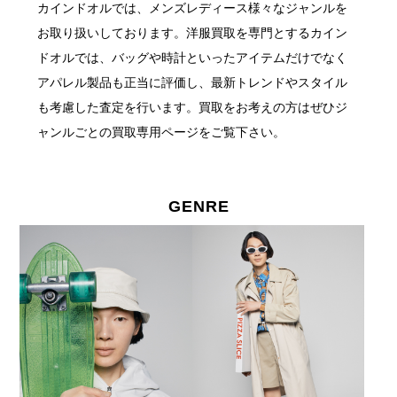
カインドオルでは、メンズレディース様々なジャンルを
お取り扱いしております。
洋服買取を専門とするカイン
ドオルでは、バッグや時計といったアイテムだけでなく
アパレル製品も正当に評価し、最新トレンドやスタイル
も考慮した査定を行います。
買取をお考えの方はぜひジ
ャンルごとの買取専用ページをご覧下さい。
GENRE
GENRE 取扱ジャンル