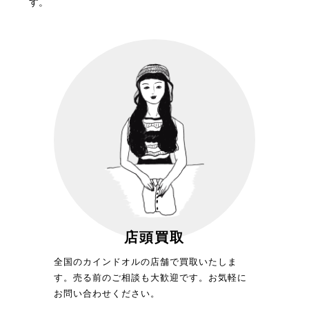
す。
店頭買取
全国のカインドオルの店舗で買取いたしま
す。売る前のご相談も大歓迎です。お気軽に
お問い合わせください。