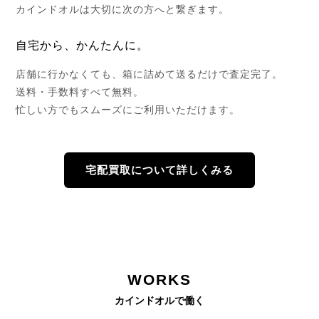
カインドオルは大切に次の方へと繋ぎます。
自宅から、かんたんに。
店舗に行かなくても、箱に詰めて送るだけで査定完了。
送料・手数料すべて無料。
忙しい方でもスムーズにご利用いただけます。
宅配買取について詳しくみる
WORKS
カインドオルで働く