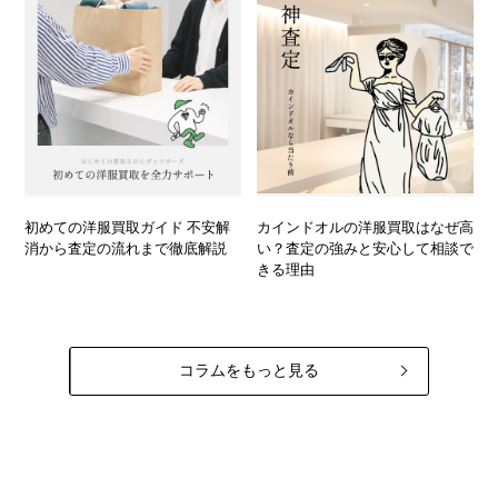
初めての洋服買取ガイド 不安解
カインドオルの洋服買取はなぜ高
消から査定の流れまで徹底解説
い？査定の強みと安心して相談で
きる理由
コラムをもっと見る