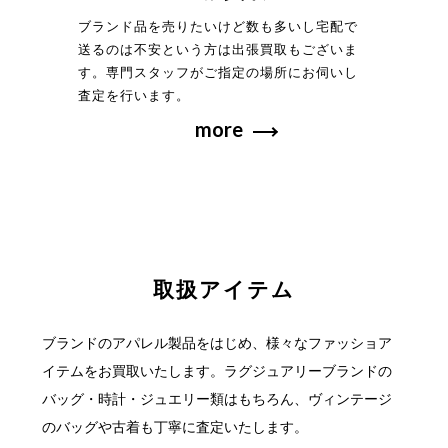
ブランド品を売りたいけど数も多いし宅配で
送るのは不安という方は出張買取もございま
す。専門スタッフがご指定の場所にお伺いし
査定を行います。
more
取扱アイテム
ブランドのアパレル製品をはじめ、様々なファッショア
イテムをお買取いたします。
ラグジュアリーブランドの
バッグ・時計・ジュエリー類はもちろん、ヴィンテージ
の
バッグや古着も丁寧に査定いたします。