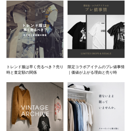
トレンド服は早く売るべき？売り
限定コラボアイテムのプレ値事情
時と査定額の関係
｜価値が上がる理由と売り時