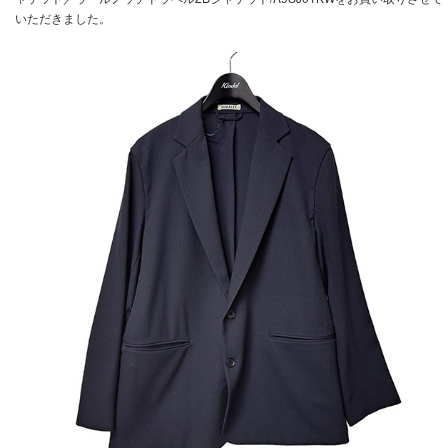
いただきました。