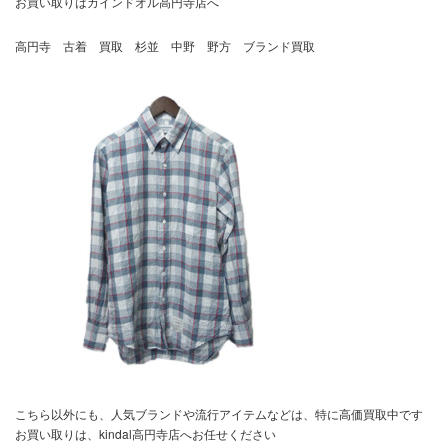
お買い取りはカインドオル高円寺店へ
高円寺 古着 買取 杉並 中野 野方 ブランド買取
こちら以外にも、人気ブランドや流行アイテムなどは、特に高価買取中です
お買い取りは、kindal高円寺店へお任せください