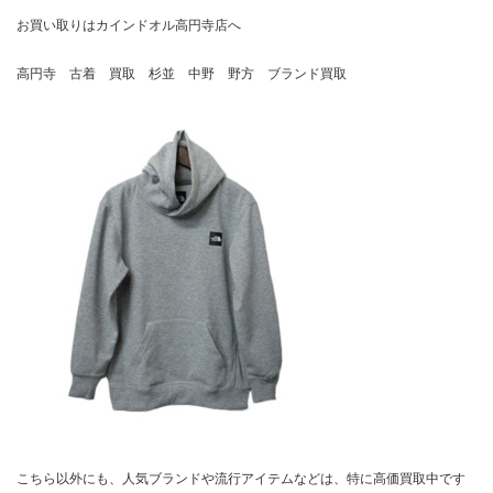
お買い取りはカインドオル高円寺店へ
高円寺 古着 買取 杉並 中野 野方 ブランド買取
こちら以外にも、人気ブランドや流行アイテムなどは、特に高価買取中です