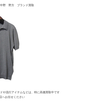
中野 野方 ブランド買取
ドや流行アイテムなどは、特に高価買取中です
円寺店へお任せください