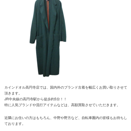
カインドオル高円寺店では、国内外のブランド古着を幅広くお買い取りさせて
頂きます。
JR中央線の高円寺駅から徒歩約5分！！
特に人気ブランドや流行アイテムなどは、高額買取させていただきます。
近隣にお住いの方はもちろん、中野や野方など、自転車圏内の皆様もお待ちし
ております。