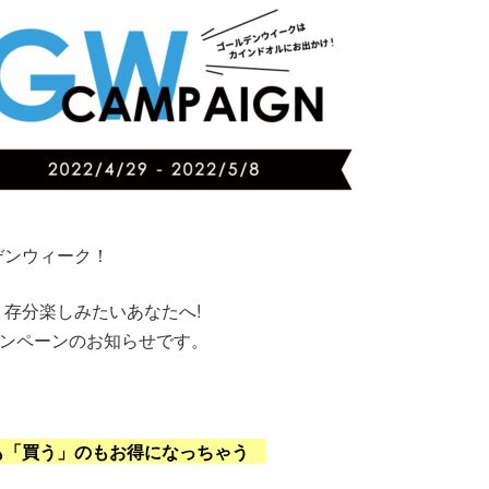
デンウィーク！
存分楽しみたいあなたへ!
ャンペーンのお知らせです。
も「買う」のもお得になっちゃう