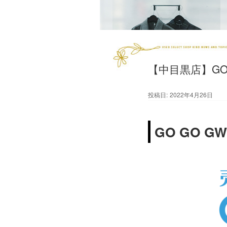
【中目黒店】GO
投稿日:
2022年4月26日
GO GO GW