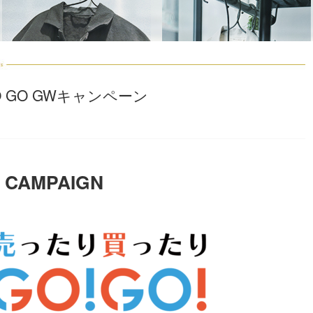
 GO GWキャンペーン
 CAMPAIGN