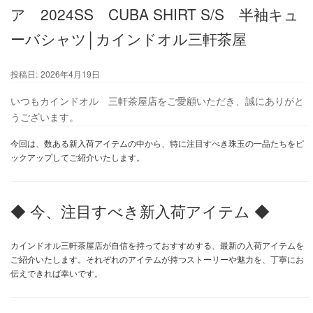
ア 2024SS CUBA SHIRT S/S 半袖キュ
ーバシャツ│カインドオル三軒茶屋
投稿日:
2026年4月19日
いつもカインドオル 三軒茶屋店をご愛顧いただき、誠にありがと
うございます。
今回は、数ある新入荷アイテムの中から、特に注目すべき珠玉の一品たちをピ
ックアップしてご紹介いたします。
◆ 今、注目すべき新入荷アイテム ◆
カインドオル三軒茶屋店が自信を持っておすすめする、最新の入荷アイテムを
ご紹介いたします。それぞれのアイテムが持つストーリーや魅力を、丁寧にお
伝えできれば幸いです。