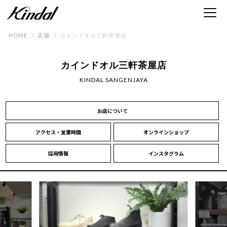
HOME
店舗
カインドオル三軒茶屋店
カインドオル三軒茶屋店
KINDAL SANGENJAYA
お店について
アクセス・営業時間
オンラインショップ
採用情報
インスタグラム