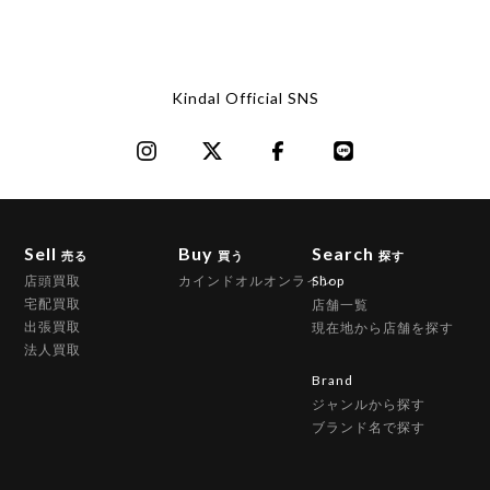
Kindal Official SNS
Sell
Buy
Search
売る
買う
探す
店頭買取
カインドオルオンライン
Shop
宅配買取
店舗一覧
出張買取
現在地から店舗を探す
法人買取
Brand
ジャンルから探す
ブランド名で探す