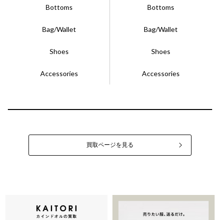
Bottoms
Bottoms
Bag/Wallet
Bag/Wallet
Shoes
Shoes
Accessories
Accessories
買取ページを見る