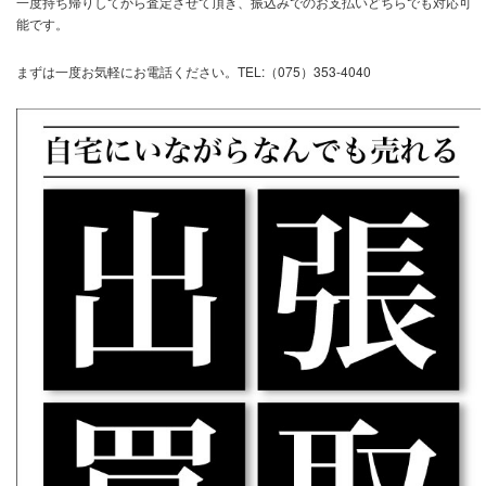
一度持ち帰りしてから査定させて頂き、振込みでのお支払いどちらでも対応可
能です。
まずは一度お気軽にお電話ください。TEL:（075）353-4040