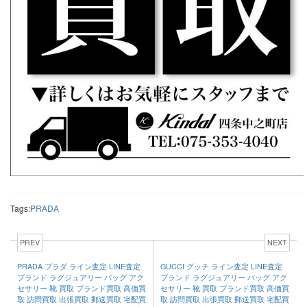
Tags:
PRADA
PREV
NEXT
PRADA プラダ ライン査定 LINE査定
GUCCI グッチ ライン査定 LINE査定
ブランド ラグジュアリー バッグ アク
ブランド ラグジュアリー バッグ アク
セサリー 靴 買取 ブランド買取 高価買
セサリー 靴 買取 ブランド買取 高価買
取 訪問買取 出張買取 郵送買取 宅配買
取 訪問買取 出張買取 郵送買取 宅配買