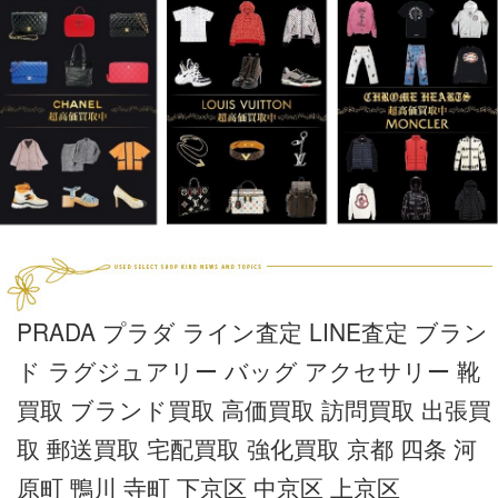
PRADA プラダ ライン査定 LINE査定 ブラン
ド ラグジュアリー バッグ アクセサリー 靴
買取 ブランド買取 高価買取 訪問買取 出張買
取 郵送買取 宅配買取 強化買取 京都 四条 河
原町 鴨川 寺町 下京区 中京区 上京区