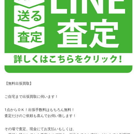
【無料出張買取】
ご自宅まで出張買取に伺います！
1点からＯＫ！出張手数料はもちろん無料！
査定だけのご依頼も喜んでお伺い致します！
その場で査定、現金にてお支払いもしくは、