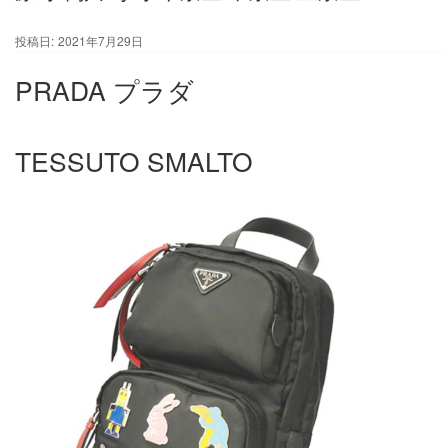
投稿日:
2021年7月29日
PRADA プラダ
TESSUTO SMALTO