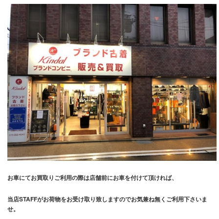
お車にてお買取りご利用の際は店舗前にお車を付けて頂ければ、
当店STAFFがお荷物をお受け取り致しますのでお気兼ね無くご利用下さいま
せ。