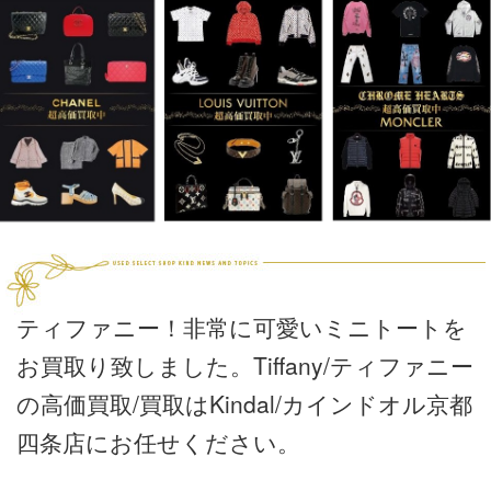
ティファニー！非常に可愛いミニトートを
お買取り致しました。Tiffany/ティファニー
の高価買取/買取はKindal/カインドオル京都
四条店にお任せください。