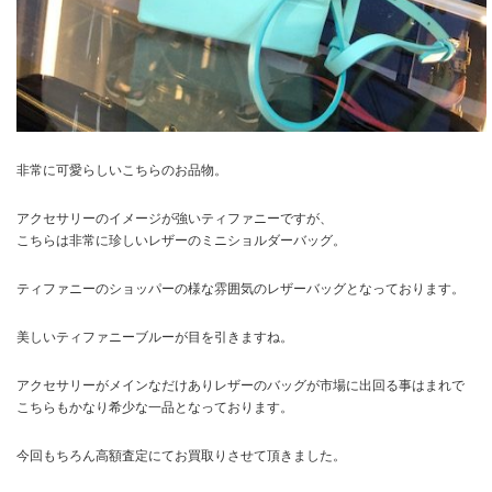
非常に可愛らしいこちらのお品物。
アクセサリーのイメージが強いティファニーですが、
こちらは非常に珍しいレザーのミニショルダーバッグ。
ティファニーのショッパーの様な雰囲気のレザーバッグとなっております。
美しいティファニーブルーが目を引きますね。
アクセサリーがメインなだけありレザーのバッグが市場に出回る事はまれで
こちらもかなり希少な一品となっております。
今回もちろん高額査定にてお買取りさせて頂きました。