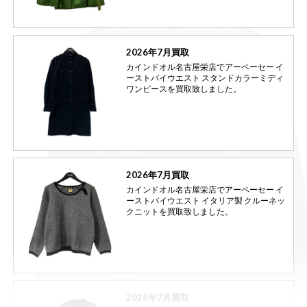
2026年7月買取
カインドオル名古屋栄店でアーペーセー イ
ーストバイウエスト スタンドカラーミディ
ワンピースを買取致しました。
2026年7月買取
カインドオル名古屋栄店でアーペーセー イ
ーストバイウエスト イタリア製 クルーネッ
クニットを買取致しました。
2026年7月買取