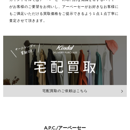
がお客様のご要望をお伺いし、アーペーセーがお好きなお客様に
もご満足いただける買取価格をご提示できるよう１点１点丁寧に
査定させて頂きます。
宅配買取のご依頼はこちら
A.P.C./アーペーセー