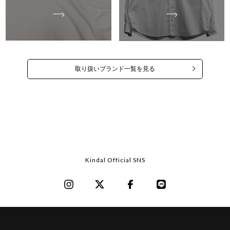
取り扱いブランド一覧を見る
Kindal Official SNS