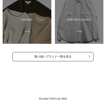
SUNSEA
PORTER CLASSIC
取り扱いブランド一覧を見る
Kindal Official SNS