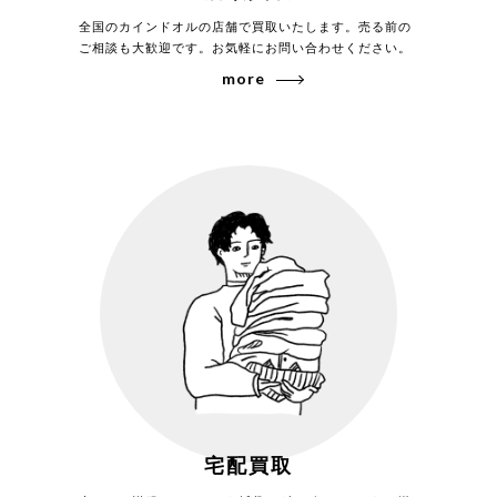
全国のカインドオルの店舗で買取いたします。売る前の
ご相談も大歓迎です。お気軽にお問い合わせください。
more
宅配買取