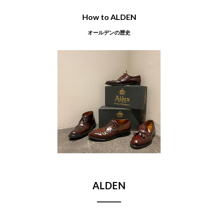
How to ALDEN
オールデンの歴史
2026年6月買取
カインドオル新宿店でオールデン コードヴ
ァンローファーを買取致しました。
2026年6月買取
カインドオル神戸店でオールデン ALL
WEATHER WALKER レザーシューズ 947を
買取致しました。
ALDEN
2026年6月買取