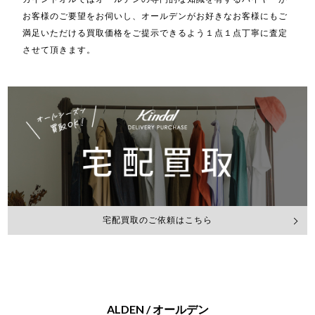
お客様のご要望をお伺いし、オールデンがお好きなお客様にもご
満足いただける買取価格をご提示できるよう１点１点丁寧に査定
させて頂きます。
宅配買取のご依頼はこちら
ALDEN / オールデン