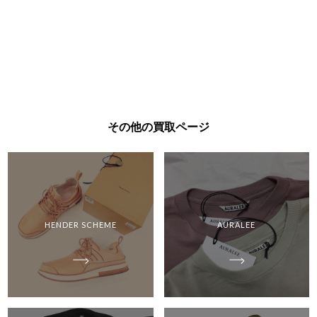
その他の買取ページ
HENDER SCHEME
AURALEE