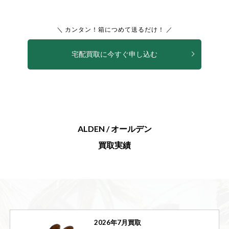
＼ カンタン！箱につめて送るだけ！ ／
宅配買取に今すぐ申し込む
ALDEN / オールデン
買取実績
2026年7月買取