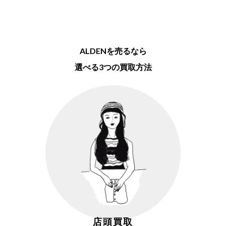
ALDENを売るなら
選べる3つの買取方法
店頭買取