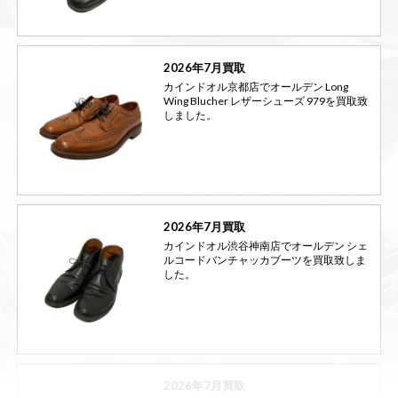
2026年7月買取
カインドオル京都店でオールデン Long
Wing Blucher レザーシューズ 979を買取致
しました。
2026年7月買取
カインドオル渋谷神南店でオールデン シェ
ルコードバンチャッカブーツを買取致しま
した。
2026年7月買取