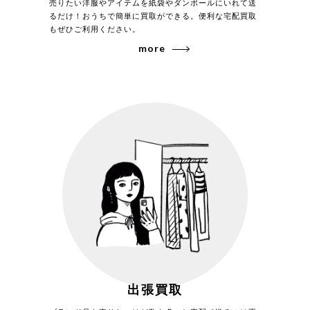
売りたい洋服やアイテムを紙袋やダンボールにいれて送
るだけ！おうちで簡単に買取ができる。便利な宅配買取
もぜひご利用ください。
more
出張買取