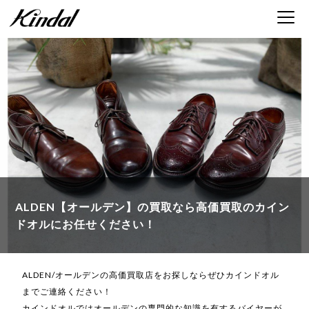
ALDEN【オールデン】の買取なら
高価買取のカイン
ドオルにお任せください！
ALDEN/オールデンの高価買取店をお探しならぜひカインドオル
までご連絡ください！
カインドオルではオールデンの専門的な知識を有するバイヤーが