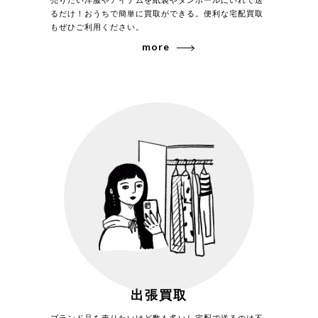
るだけ！おうちで簡単に買取ができる。便利な宅配買取
もぜひご利用ください。
more
出張買取
ブランド品を売りたいけど数も多いし宅配で送るのは不