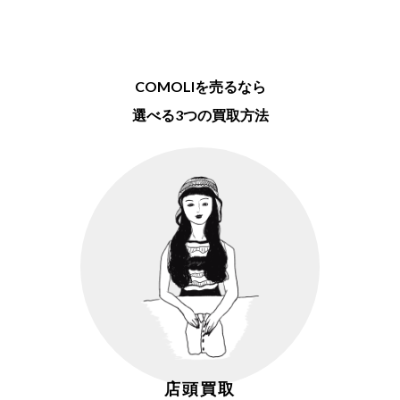
COMOLIを売るなら
選べる3つの買取方法
店頭買取