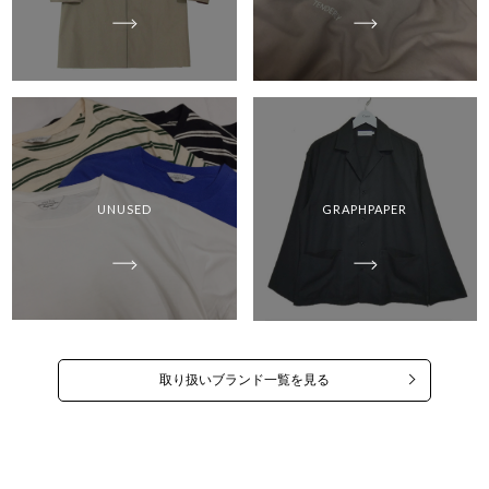
UNUSED
GRAPHPAPER
取り扱いブランド一覧を見る