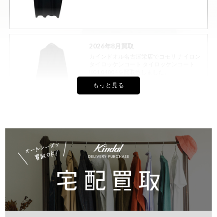
2026年8月買取
カインドオル名古屋栄店でコモリ ナイロン
タイロッケンコート タイロッケンコート
K01 04004を買取致しました。
2026年8月買取
カインドオル名古屋栄店でコモリ パンツ
L03-03007を買取致しました。