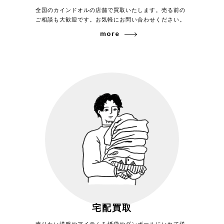
全国のカインドオルの店舗で買取いたします。売る前の
ご相談も大歓迎です。お気軽にお問い合わせください。
more
宅配買取
売りたい洋服やアイテムを紙袋やダンボールにいれて送