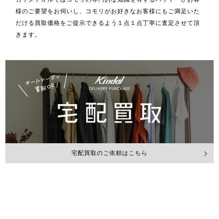
様のご要望をお伺いし、コモリがお好きなお客様にもご満足いた
だける買取価格をご提示できるよう１点１点丁寧に査定させて頂
きます。
宅配買取のご依頼はこちら