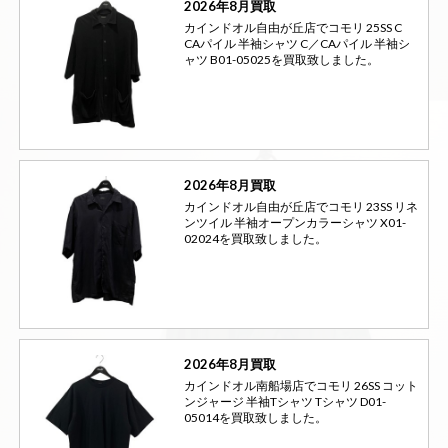
2026年8月買取
カインドオル自由が丘店でコモリ 25SS C
CAパイル 半袖シャツ C／CAパイル 半袖シ
ャツ B01-05025を買取致しました。
2026年8月買取
カインドオル自由が丘店でコモリ 23SS リネ
ンツイル 半袖オープンカラーシャツ X01-
02024を買取致しました。
2026年8月買取
カインドオル南船場店でコモリ 26SS コット
ンジャージ 半袖Tシャツ Tシャツ D01-
05014を買取致しました。