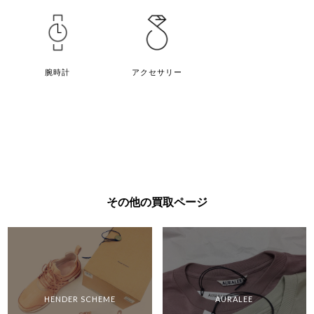
1 / 11
次のページ
腕時計
アクセサリー
その他の買取ページ
HENDER SCHEME
AURALEE