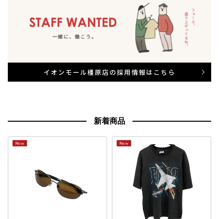
イオンモール橿原店の採用情報はこちら
新着商品