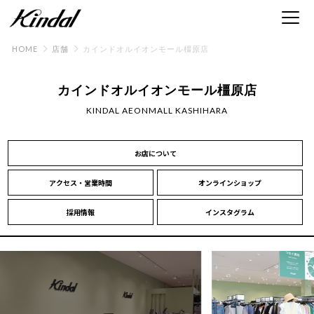
HOME
店舗
カインドオルイオンモール橿原店
カインドオルイオンモール橿原店
KINDAL AEONMALL KASHIHARA
お店について
アクセス・営業時間
オンラインショップ
採用情報
インスタグラム