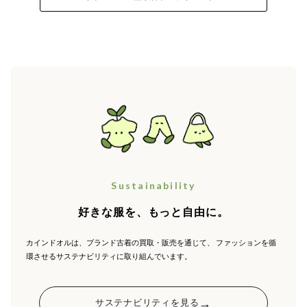
Sustainability
好きな服を、もっと自由に。
カインドオルは、ブランド古着の買取・販売を通じて、
ファッションを循
環させるサステナビリティに取り組んでいます。
→
サステナビリティを見る