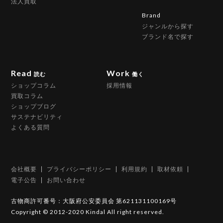
法人買取
Brand
ジャンルから探す
ブランド名で探す
Read
Work
読む
働く
ショップコラム
採用情報
買取コラム
ショップブログ
サステナビリティ
よくある質問
会社概要
プライバシーポリシー
利用規約
取材依頼
電子公告
お問い合わせ
古物商許可番号：大阪府公安委員会 第621131100169号
Copyright © 2012-2020 Kindal All right reserved.