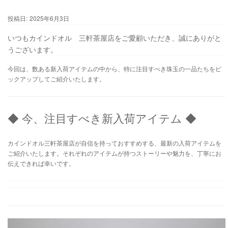
投稿日:
2025年6月3日
いつもカインドオル 三軒茶屋店をご愛顧いただき、誠にありがと
うございます。
今回は、数ある新入荷アイテムの中から、特に注目すべき珠玉の一品たちをピ
ックアップしてご紹介いたします。
◆ 今、注目すべき新入荷アイテム ◆
カインドオル三軒茶屋店が自信を持っておすすめする、最新の入荷アイテムを
ご紹介いたします。それぞれのアイテムが持つストーリーや魅力を、丁寧にお
伝えできれば幸いです。