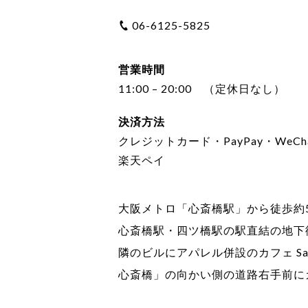
06-6125-5825
営業時間
11:00 – 20:00 （定休日なし）
決済方法
クレジットカード・PayPay・WeCha
楽天ペイ
大阪メトロ「心斎橋駅」から徒歩約
心斎橋駅・四ツ橋駅の駅直結の地下
隣のビルにアパレル併設のカフェ Sa
心斎橋」の向かい側の道路右手前に