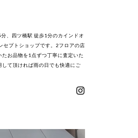
分、四ツ橋駅 徒歩1分のカインドオ
ンセプトショップです。2フロアの店
いたお品物を1点ずつ丁寧に査定いた
用して頂ければ雨の日でも快適にご