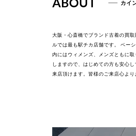
ABOUT
カイ
大阪・心斎橋でブランド古着の買取
ルでは最も駅チカ店舗です。 ベー
内にはウィメンズ、メンズともに取
しますので、はじめての方も安心し
来店頂けます。皆様のご来店心より