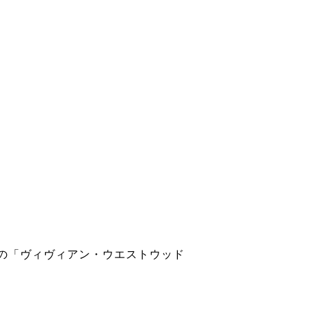
てすぐの「ヴィヴィアン・ウエストウッド