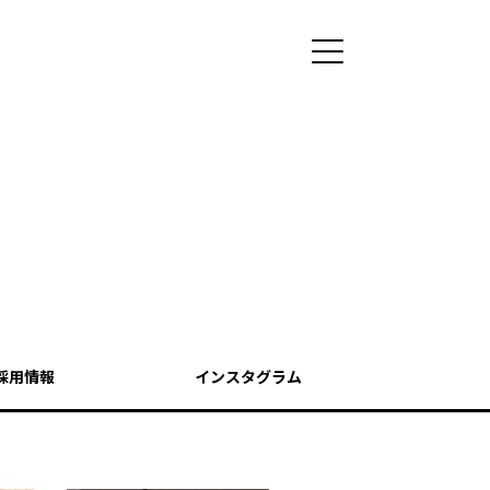
採用情報
インスタグラム