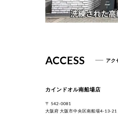
ACCESS
アク
カインドオル南船場店
〒 542-0081
大阪府 大阪市中央区南船場4-13-21 