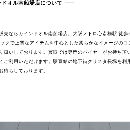
ンドオル南船場店について
販売ならカインドオル南船場店。大阪メトロ心斎橋駅 徒歩5
シックで上質なアイテムを中心とした柔らかなイメージのコ
り扱いしております。買取では専門のバイヤーがお持ち頂
てご利用いただけます。駅直結の地下街クリスタ長堀を利
お待ちしております。