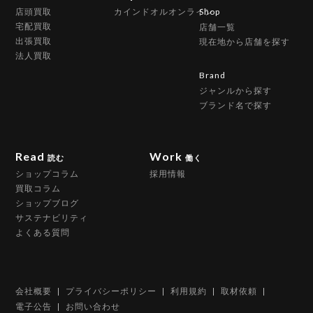
店頭買取
カインドオルオンライン
Shop
宅配買取
店舗一覧
出張買取
現在地から店舗を探す
法人買取
Brand
ジャンルから探す
ブランド名で探す
Read
Work
読む
働く
ショップコラム
採用情報
買取コラム
ショップブログ
サステナビリティ
よくある質問
会社概要
プライバシーポリシー
利用規約
取材依頼
電子公告
お問い合わせ