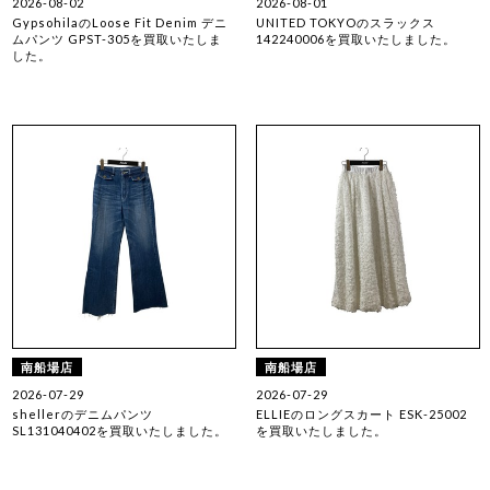
2026-08-02
2026-08-01
GypsohilaのLoose Fit Denim デニ
UNITED TOKYOのスラックス
ムパンツ GPST-305を買取いたしま
142240006を買取いたしました。
した。
南船場店
南船場店
2026-07-29
2026-07-29
shellerのデニムパンツ
ELLIEのロングスカート ESK-25002
SL131040402を買取いたしました。
を買取いたしました。