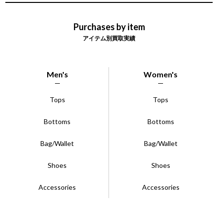
Purchases by item
アイテム別買取実績
Men's
Women's
Tops
Tops
Bottoms
Bottoms
Bag/Wallet
Bag/Wallet
Shoes
Shoes
Accessories
Accessories