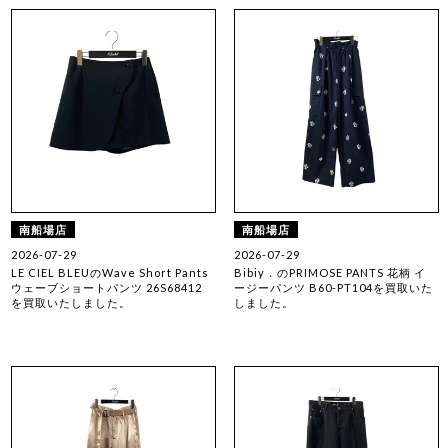
南船場店
南船場店
2026-07-29
2026-07-29
LE CIEL BLEUのWave Short Pants
Bibiy．のPRIMOSE PANTS 花柄 イ
ウェーブショートパンツ 26S68412
ージーパンツ B60-PT104を買取いた
を買取いたしました。
しました。