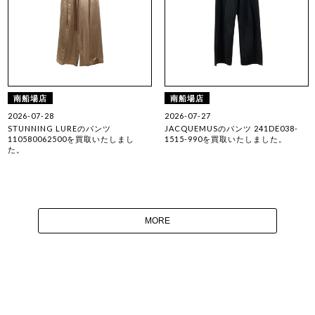
南船場店
南船場店
2026-07-28
2026-07-27
STUNNING LUREのパンツ
JACQUEMUSのパンツ 241DE038-
110580062500を買取いたしまし
1515-990を買取いたしました。
た。
MORE