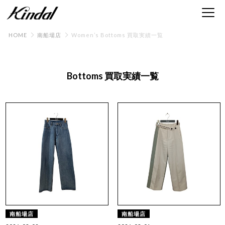
HOME
南船場店
Women’s Bottoms 買取実績一覧
Bottoms 買取実績一覧
南船場店
南船場店