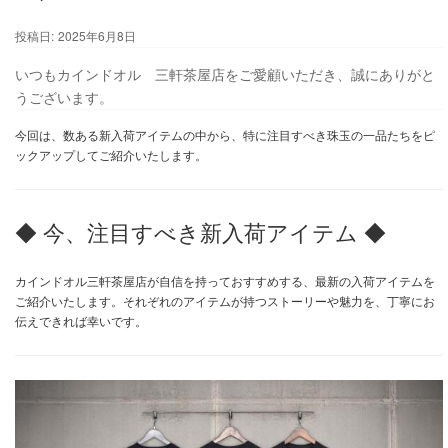
投稿日:
2025年6月8日
いつもカインドオル 三軒茶屋店をご愛顧いただき、誠にありがと
うございます。
今回は、数ある新入荷アイテムの中から、特に注目すべき珠玉の一品たちをピ
ックアップしてご紹介いたします。
◆ 今、注目すべき新入荷アイテム ◆
カインドオル三軒茶屋店が自信を持っておすすめする、最新の入荷アイテムを
ご紹介いたします。それぞれのアイテムが持つストーリーや魅力を、丁寧にお
伝えできれば幸いです。