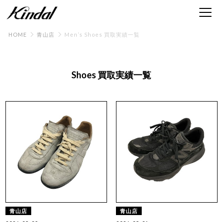
HOME
青山店
Men’s Shoes 買取実績一覧
Shoes 買取実績一覧
青山店
青山店