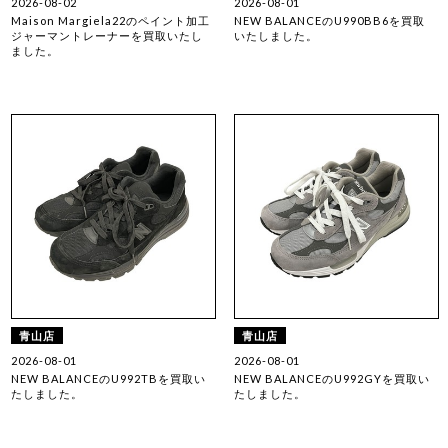
2026-08-02
2026-08-01
Maison Margiela22のペイント加工
NEW BALANCEのU990BB6を買取
ジャーマントレーナーを買取いたし
いたしました。
ました。
青山店
青山店
2026-08-01
2026-08-01
NEW BALANCEのU992TBを買取い
NEW BALANCEのU992GYを買取い
たしました。
たしました。