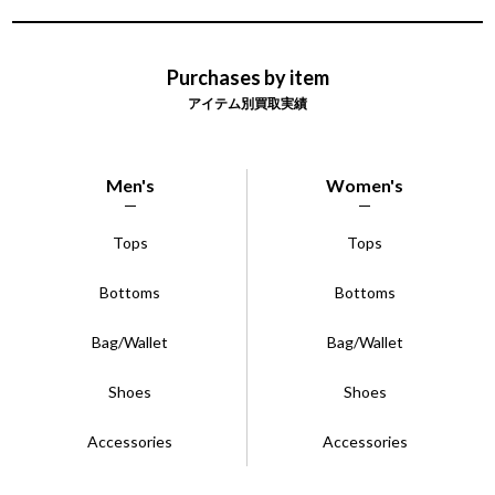
Purchases by item
アイテム別買取実績
Men's
Women's
Tops
Tops
Bottoms
Bottoms
Bag/Wallet
Bag/Wallet
Shoes
Shoes
Accessories
Accessories