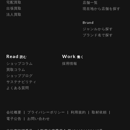
宅配買取
店舗一覧
出張買取
現在地から店舗を探す
法人買取
Brand
ジャンルから探す
ブランド名で探す
Read
Work
読む
働く
ショップコラム
採用情報
買取コラム
ショップブログ
サステナビリティ
よくある質問
会社概要
プライバシーポリシー
利用規約
取材依頼
電子公告
お問い合わせ