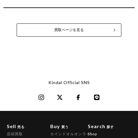
買取ページを見る
Kindal Official SNS
Sell
Buy
Search
売る
買う
探す
店頭買取
カインドオルオンライン
Shop