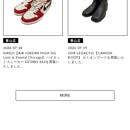
青山店
青山店
2026-07-24
2026-07-19
NIKEの【AIR JORDAN HIGH OG
OUR LEGACYの【CAMION
Lost ＆ Found Chicago】 ハイカッ
BOOT】 カミオンブーツを買取いた
トスニーカー DZ5485-612を買取い
しました。
たしました。
MORE