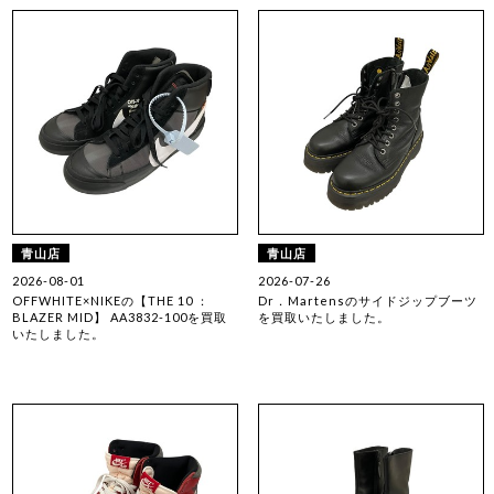
青山店
青山店
2026-08-01
2026-07-26
OFFWHITE×NIKEの【THE 10 ：
Dr．Martensのサイドジップブーツ
BLAZER MID】 AA3832-100を買取
を買取いたしました。
いたしました。