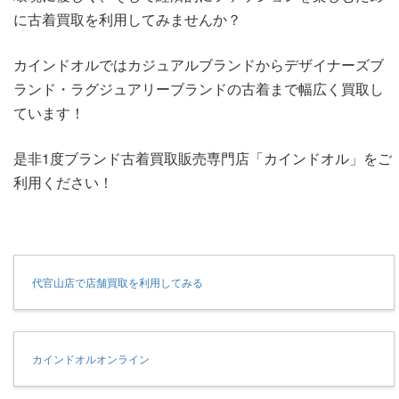
に古着買取を利用してみませんか？
カインドオルではカジュアルブランドからデザイナーズブ
ランド・ラグジュアリーブランドの古着まで幅広く買取し
ています！
是非1度ブランド古着買取販売専門店「カインドオル」をご
利用ください！
代官山店で店舗買取を利用してみる
カインドオルオンライン