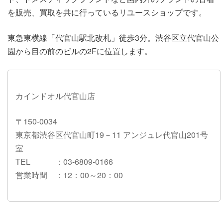
を販売、買取を共に行っているリユースショップです。
東急東横線「代官山駅北改札」徒歩3分。渋谷区立代官山公
園から目の前のビルの2Fに位置します。
カインドオル代官山店
〒150-0034
東京都渋谷区代官山町19－11 アンジュレ代官山201号
室
TEL
：03-6809-0166
営業時間
：12：00～20：00