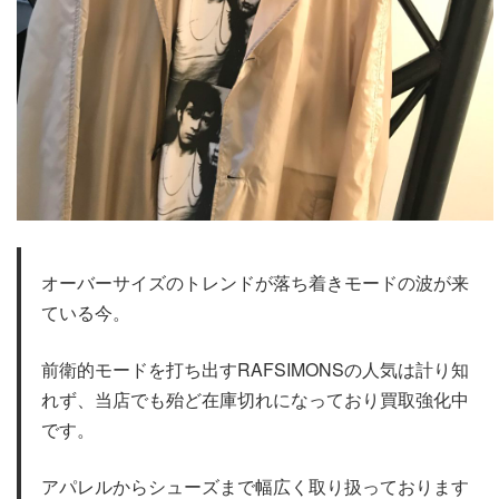
オーバーサイズのトレンドが落ち着きモードの波が来
ている今。
前衛的モードを打ち出すRAFSIMONSの人気は計り知
れず、当店でも殆ど在庫切れになっており買取強化中
です。
アパレルからシューズまで幅広く取り扱っております