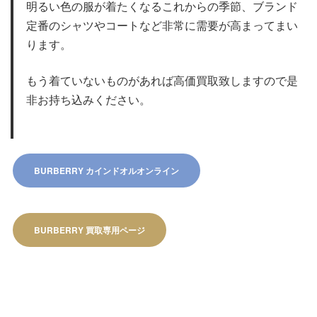
明るい色の服が着たくなるこれからの季節、ブランド
定番のシャツやコートなど非常に需要が高まってまい
ります。
もう着ていないものがあれば高価買取致しますので是
非お持ち込みください。
BURBERRY カインドオルオンライン
BURBERRY 買取専用ページ​