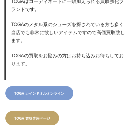
TOGAはコーディネートに一癖加えられる買取強化ブ
ランドです。
TOGAのメタル系のシューズを探されている方も多く
当店でも非常に欲しいアイテムですので高価買取致し
ます。
TOGAの買取をお悩みの方はお持ち込みお待ちしてお
ります。
TOGA カインドオルオンライン
TOGA 買取専用ページ​