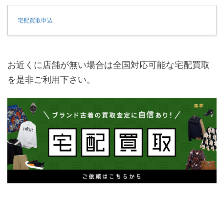
宅配買取申込
お近くに店舗が無い場合は全国対応可能な宅配買取
を是非ご利用下さい。