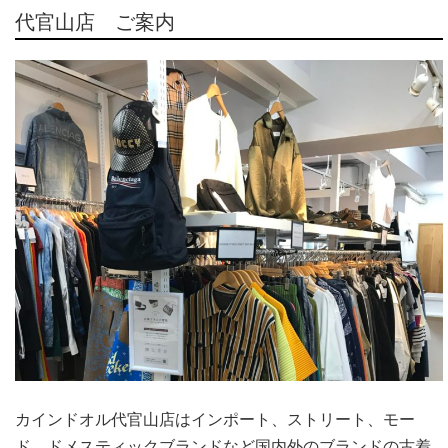
代官山店 ご案内
カインドオル代官山店はインポート、ストリート、モー
ド、ドメスティックブランドなど国内外のブランドの古着