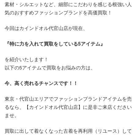
素材・シルエットなど、細部にこだわりを感じる根強い人
気のおすすめファッションブランドを高価買取！
今回はカインドオル代官山店が現在、
『特に力を入れて買取をしている5アイテム』
を紹介いたします！
以下の5アイテムで買取をお悩みの方は、
今、高く売れるチャンスです！！
東京・代官山エリアでファッションブランドアイテムを売
るなら、【カインドオル代官山店】に是非ご来店ください
ませ。
買取に出して着なくなった古着を再利用（リユース）して