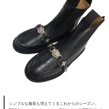
シンプルな服装も増えてくるこれからのシーズン。