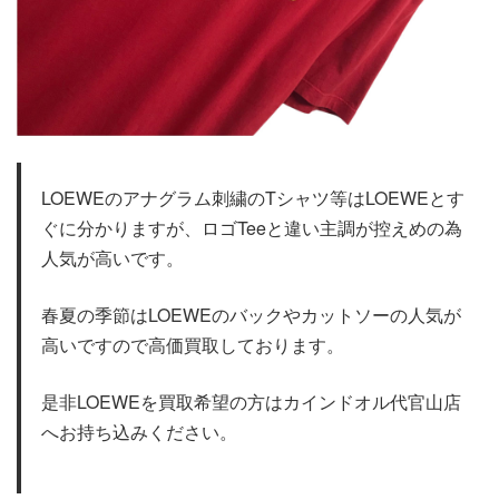
LOEWEのアナグラム刺繍のTシャツ等はLOEWEとす
ぐに分かりますが、ロゴTeeと違い主調が控えめの為
人気が高いです。
春夏の季節はLOEWEのバックやカットソーの人気が
高いですので高価買取しております。
是非LOEWEを買取希望の方はカインドオル代官山店
へお持ち込みください。