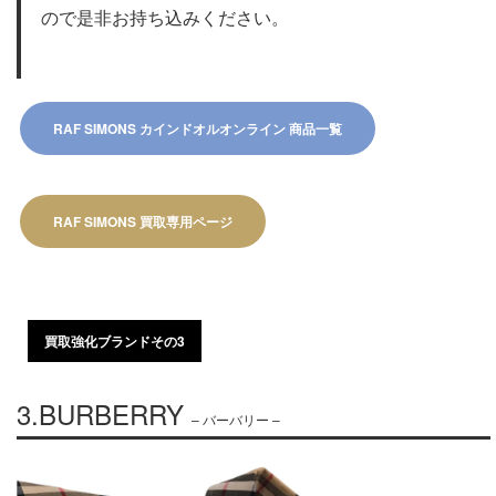
ので是非お持ち込みください。
RAF SIMONS カインドオルオンライン ​商品一覧
RAF SIMONS 買取専用ページ​
買取強化ブランドその3
3.BURBERRY
– バーバリー –