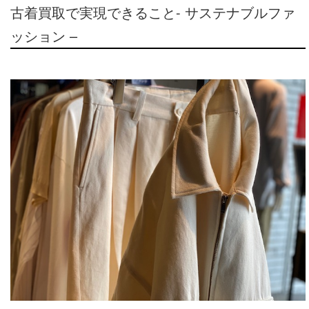
古着買取で実現できること- サステナブルファ
ッション –