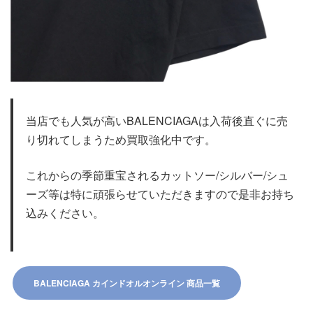
当店でも人気が高いBALENCIAGAは入荷後直ぐに売
り切れてしまうため買取強化中です。
これからの季節重宝されるカットソー/シルバー/シュ
ーズ等は特に頑張らせていただきますので是非お持ち
込みください。
BALENCIAGA カインドオルオンライン ​商品一覧