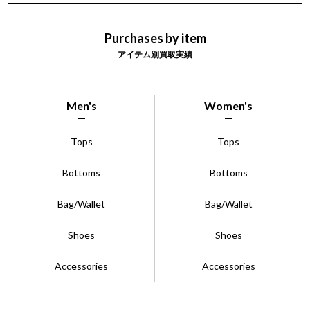
Purchases by item
アイテム別買取実績
Men's
Women's
Tops
Tops
Bottoms
Bottoms
Bag/Wallet
Bag/Wallet
Shoes
Shoes
Accessories
Accessories