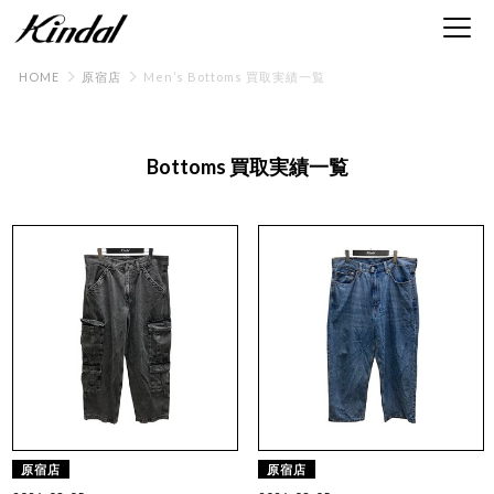
HOME
原宿店
Men’s Bottoms 買取実績一覧
Bottoms 買取実績一覧
原宿店
原宿店