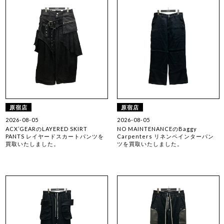
原宿店
原宿店
2026-08-05
2026-08-05
ACX’GEARのLAYERED SKIRT
NO MAINTENANCEのBaggy
PANTS レイヤードスカートパンツを
Carpenters リネンペインターパン
買取いたしました。
ツを買取いたしました。