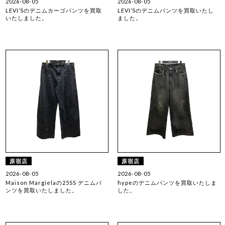
2026-08-05
2026-08-05
LEVI’Sのデニムカーゴパンツを買取
LEVI’Sのデニムパンツを買取いたし
いたしました。
ました。
原宿店
原宿店
2026-08-05
2026-08-05
Maison Margielaの25SS デニムパ
hypeのデニムパンツを買取いたしま
ンツを買取いたしました。
した。