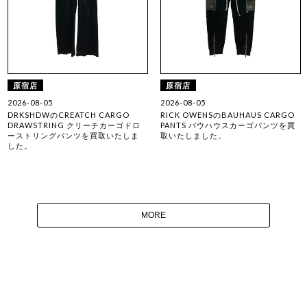
原宿店
原宿店
2026-08-05
2026-08-05
DRKSHDWのCREATCH CARGO
RICK OWENSのBAUHAUS CARGO
DRAWSTRING クリーチカーゴドロ
PANTS バウハウスカーゴパンツを買
ーストリングパンツを買取いたしま
取いたしました。
した。
MORE