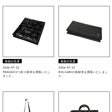
自由が丘店
自由が丘店
2026-07-22
2026-07-22
PRADAの2つ折り財布を買取いたし
BVLGARIの長財布を買取いたしまし
ました。
た。