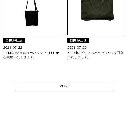
自由が丘店
自由が丘店
2026-07-22
2026-07-22
TUMIのショルダーバッグ 22111DH
Felisiのビジネスバッグ 9841を買取
を買取いたしました。
いたしました。
MORE