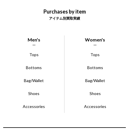
Purchases by item
アイテム別買取実績
Men's
Women's
Tops
Tops
Bottoms
Bottoms
Bag/Wallet
Bag/Wallet
Shoes
Shoes
Accessories
Accessories