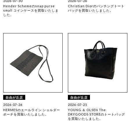
2026-07-30
2026-07-26
Hender Schemeのsnap purse
Christian Diorのパンチングトート
small コインケースを買取いたしま
バッグを買取いたしました。
した。
自由が丘店
自由が丘店
2026-07-26
2026-07-25
HERMESのエールライン ショルダー
YOUNG ＆ OLSEN The
ポーチを買取いたしました。
DRYGOODS STOREのトートバッグ
を買取いたしました。