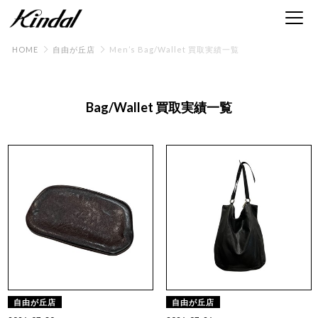
HOME
自由が丘店
Men’s Bag/Wallet 買取実績一覧
Bag/Wallet 買取実績一覧
自由が丘店
自由が丘店