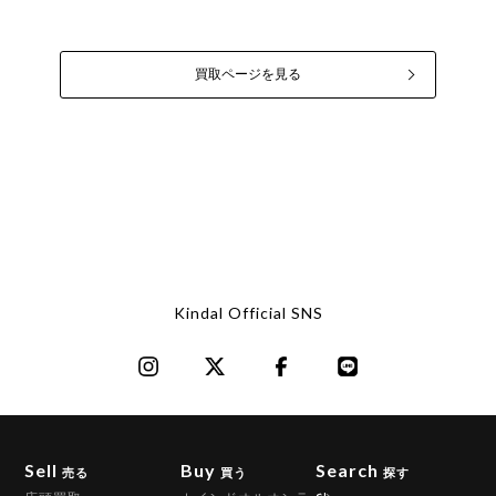
買取ページを見る
Kindal Official SNS
Sell
Buy
Search
売る
買う
探す