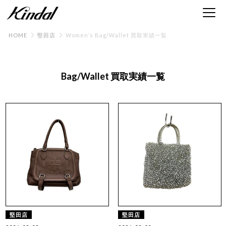
HOME
堅田店
Women’s Bag/Wallet 買取実績一覧
Bag/Wallet 買取実績一覧
堅田店
堅田店