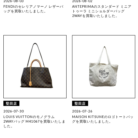
2026-08-03
2026-08-02
FENDIのセレリアノマーノ レザーバ
ANTEPRIMAのスタンダード ミニア
ッグを買取いたしました。
トゥーラ ミニショルダーバッグ
2WAYを買取いたしました。
堅田店
堅田店
2026-07-30
2026-07-26
LOUIS VUITTONのモノグラム
MAISON KITSUNEのロゴトートバッ
2WAYバッグ M41067を買取いたしま
グを買取いたしました。
した。