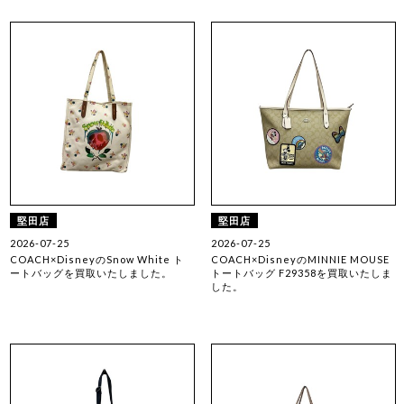
堅田店
堅田店
2026-07-25
2026-07-25
COACH×DisneyのSnow White ト
COACH×DisneyのMINNIE MOUSE
ートバッグを買取いたしました。
トートバッグ F29358を買取いたしま
した。