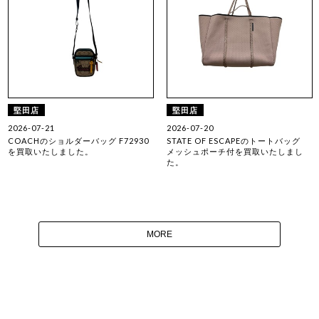
堅田店
堅田店
2026-07-21
2026-07-20
COACHのショルダーバッグ F72930
STATE OF ESCAPEのトートバッグ
を買取いたしました。
メッシュポーチ付を買取いたしまし
た。
MORE