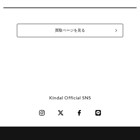
買取ページを見る
Kindal Official SNS