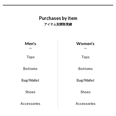
Purchases by item
アイテム別買取実績
Men's
Women's
Tops
Tops
Bottoms
Bottoms
Bag/Wallet
Bag/Wallet
Shoes
Shoes
Accessories
Accessories