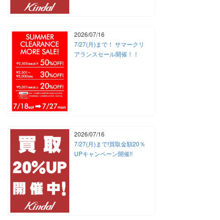
2026/07/16
7/27(月)まで！ サマークリ
アランスセール開催！！
2026/07/16
7/27(月)まで!買取金額20％
UPキャンペーン開催!!