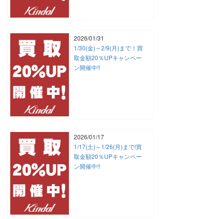
2026/01/31
1/30(金)～2/9(月)まで！買
取金額20％UPキャンペー
ン開催中!!
2026/01/17
1/17(土)～1/26(月)まで!買
取金額20％UPキャンペー
ン開催中!!