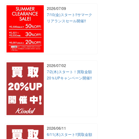
2026/07/09
7/10(金)スタート!!サマーク
リアランスセール開催!!
2026/07/02
7/2(木)スタート！買取金額
20％UPキャンペーン開催!!
2026/06/11
6/11(木)スタート!!買取金額