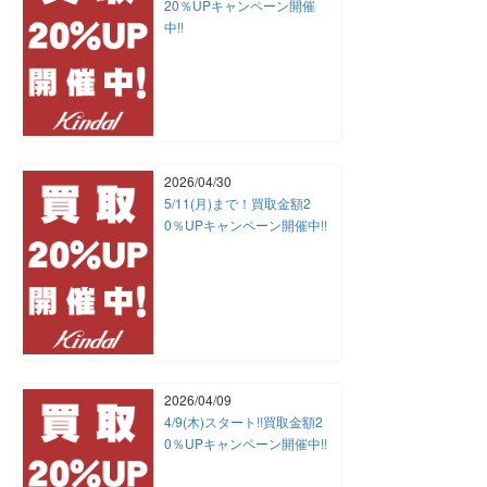
20％UPキャンペーン開催
中!!
2026/04/30
5/11(月)まで！買取金額2
0％UPキャンペーン開催中!!
2026/04/09
4/9(木)スタート!!買取金額2
0％UPキャンペーン開催中!!