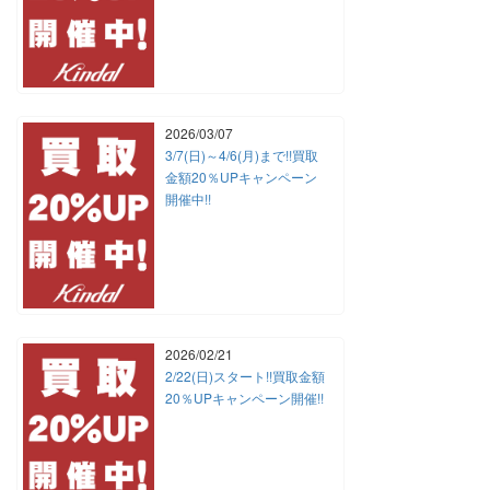
2026/03/07
3/7(日)～4/6(月)まで!!買取
金額20％UPキャンペーン
開催中!!
2026/02/21
2/22(日)スタート!!買取金額
20％UPキャンペーン開催!!