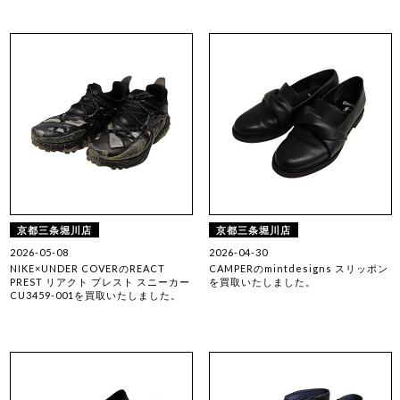
京都三条堀川店
京都三条堀川店
2026-05-08
2026-04-30
NIKE×UNDER COVERのREACT
CAMPERのmintdesigns スリッポン
PREST リアクト プレスト スニーカー
を買取いたしました。
CU3459-001を買取いたしました。