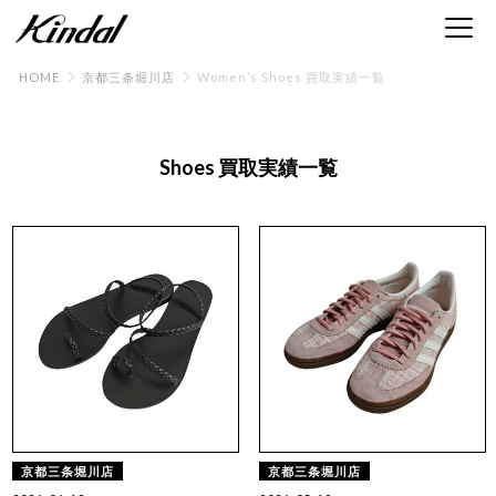
HOME
京都三条堀川店
Women’s Shoes 買取実績一覧
Shoes 買取実績一覧
京都三条堀川店
京都三条堀川店