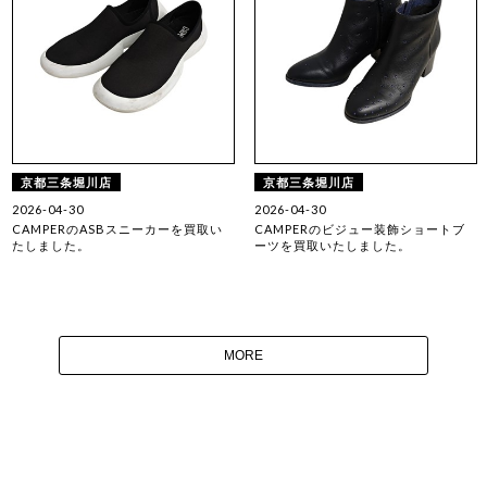
京都三条堀川店
京都三条堀川店
2026-04-30
2026-04-30
CAMPERのASBスニーカーを買取い
CAMPERのビジュー装飾ショートブ
たしました。
ーツを買取いたしました。
MORE