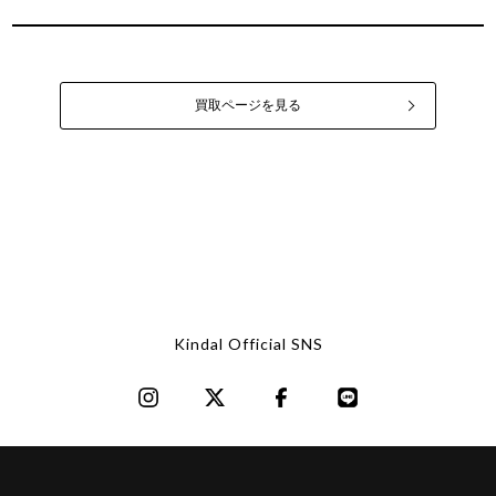
買取ページを見る
Kindal Official SNS