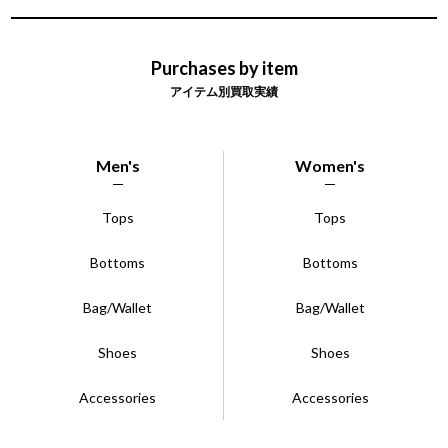
Purchases by item
アイテム別買取実績
Men's
Women's
Tops
Tops
Bottoms
Bottoms
Bag/Wallet
Bag/Wallet
Shoes
Shoes
Accessories
Accessories