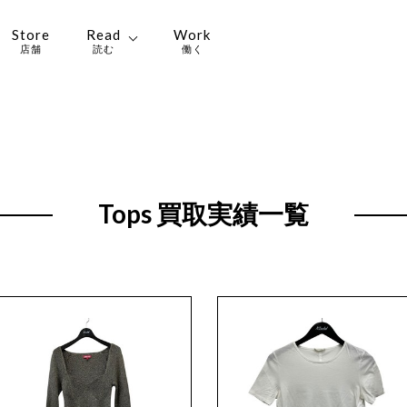
Store
Read
Work
店舗
読む
働く
Tops 買取実績一覧