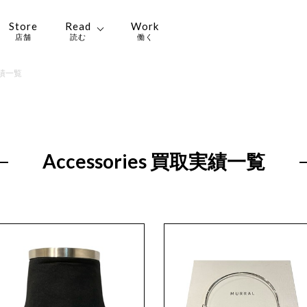
Store
Read
Work
店舗
読む
働く
取実績一覧
Accessories 買取実績一覧