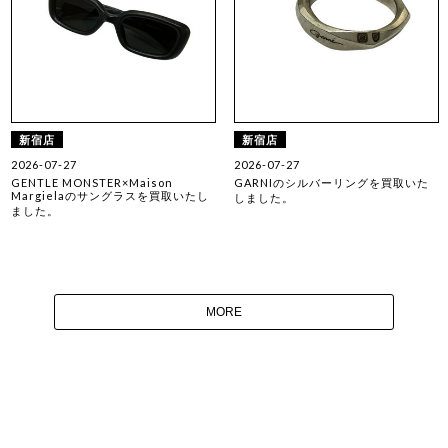
新宿店
新宿店
2026-07-27
2026-07-27
GENTLE MONSTER×Maison
GARNIのシルバーリングを買取いた
Margielaのサングラスを買取いたし
しました。
ました。
MORE