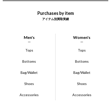
Purchases by item
アイテム別買取実績
Men's
Women's
Tops
Tops
Bottoms
Bottoms
Bag/Wallet
Bag/Wallet
Shoes
Shoes
Accessories
Accessories