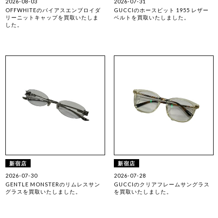
2026-08-03
2026-07-31
OFFWHITEのバイアスエンブロイダ
GUCCIのホースビット 1955 レザー
リーニットキャップを買取いたしま
ベルトを買取いたしました。
した。
新宿店
新宿店
2026-07-30
2026-07-28
GENTLE MONSTERのリムレスサン
GUCCIのクリアフレームサングラス
グラスを買取いたしました。
を買取いたしました。