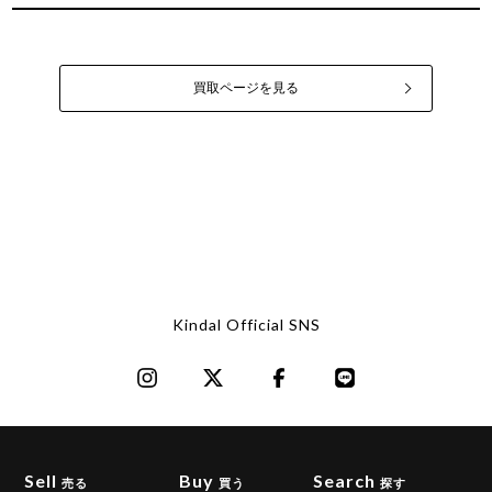
買取ページを見る
Kindal Official SNS
Sell
Buy
Search
売る
買う
探す