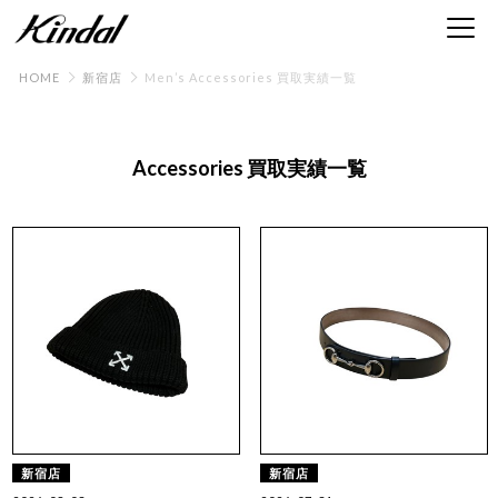
HOME
新宿店
Men’s Accessories 買取実績一覧
Accessories 買取実績一覧
新宿店
新宿店