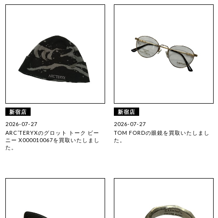
新宿店
新宿店
2026-07-27
2026-07-27
ARC’TERYXのグロット トーク ビー
TOM FORDの眼鏡を買取いたしまし
ニー X000010067を買取いたしまし
た。
た。