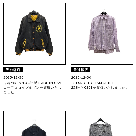
天神橋店
天神橋店
2025-12-30
2025-12-30
古着のRENNOC社製 NADE IN USA
TSTSのGINGHAM SHIRT
コーデュロイブルゾンを買取いたし
25SMM0201を買取いたしました。
ました。