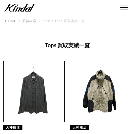
HOME
天神橋店
Men’s Tops 買取実績一覧
Tops 買取実績一覧
天神橋店
天神橋店