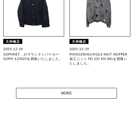
天神橋店
天神橋店
2025-12-29
2025-12-29
SOPHNET．のマウンテンパーカー
PHINGERINのHOLE KNIT SKIPPER
SOPH-123025を買取いたしました。
加工ニット PD 251 KN 041を買取い
たしました。
MORE