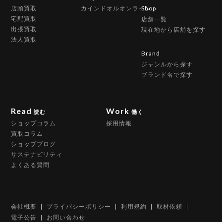
店頭買取
カインドオルオンライン
Shop
宅配買取
店舗一覧
出張買取
現在地から店舗を探す
法人買取
Brand
ジャンルから探す
ブランド名で探す
Read
Work
読む
働く
ショップコラム
採用情報
買取コラム
ショップブログ
サステナビリティ
よくある質問
会社概要
プライバシーポリシー
利用規約
取材依頼
電子公告
お問い合わせ