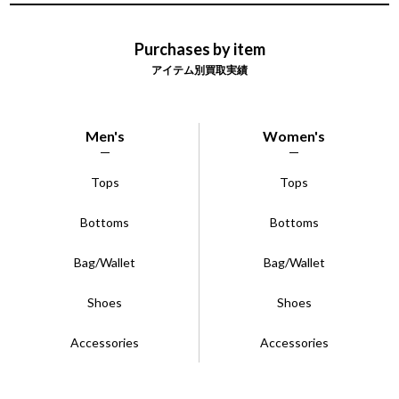
Purchases by item
アイテム別買取実績
Men's
Women's
Tops
Tops
Bottoms
Bottoms
Bag/Wallet
Bag/Wallet
Shoes
Shoes
Accessories
Accessories